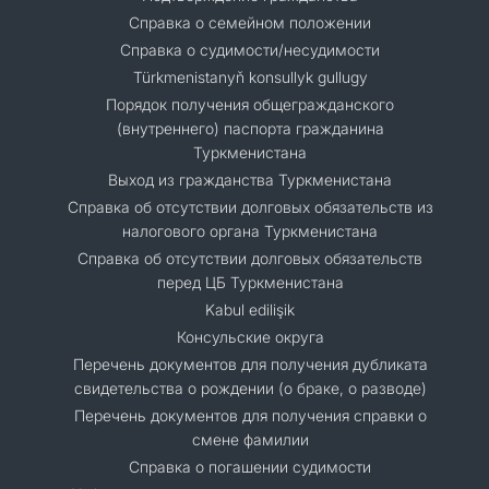
Справка о семейном положении
Справка о судимости/несудимости
Türkmenistanyň konsullyk gullugy
Порядок получения общегражданского
(внутреннего) паспорта гражданина
Туркменистана
Выход из гражданства Туркменистана
Справка об отсутствии долговых обязательств из
налогового органа Туркменистана
Справка об отсутствии долговых обязательств
перед ЦБ Туркменистана
Kabul edilişik
Консульские округа
Перечень документов для получения дубликата
свидетельства о рождении (о браке, о разводе)
Перечень документов для получения справки о
смене фамилии
Справка о погашении судимости