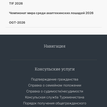
TIF 2026
Чемпионат мира среди ахалтекинских лошадей 2026
OGT-2026
Навигация
Консульские услуги
Подтверждение гражданства
Справка о семейном положении
Справка о судимости/несудимости
Консульская служба Туркменистана
Порядок получения общегражданского