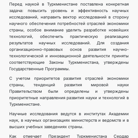
Перед наукой в Туркменистане поставлена конкретная
задача: повысить уровень и эффективность научных
исследований, направить вектор исследований в сторону
научного обеспечения потребностей отраслей экономики
страны, особое внимание уделить разработке новейших
технологий, обеспечить практическую реализацию
результатов научных исследований. Для создания
организационно-правовых основ развития научно-
технологической и инновационной деятельности приняты
соответствующие Законы Туркменистана, утверждены
Государственные Программы.
С учетом приоритетов развития отраслей экономики
страны, тенденций развития мировой науки
Правительством были определены и утверждены
приоритетные направления развития науки и технологий в
Туркменистане.
Научные исследования ведутся в институтах Академии
наук, в научных организациях министерств и ведомств и в
высших учебных заведениях страны.
Как отмечает Президент Туркменистана Сердар