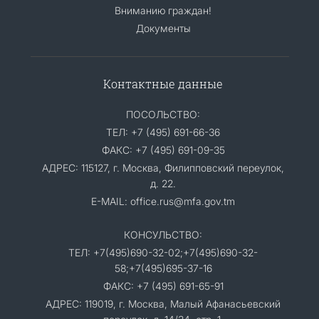
Вниманию граждан!
Документы
Контактные данные
ПОСОЛЬСТВО:
ТЕЛ: +7 (495) 691-66-36
ФАКС: +7 (495) 691-09-35
АДРЕС: 115127, г. Москва, Филипповский переулок,
д. 22.
E-MAIL: office.rus@mfa.gov.tm
КОНСУЛЬСТВО:
ТЕЛ: +7(495)690-32-02;+7(495)690-32-
58;+7(495)695-37-16
ФАКС: +7 (495) 691-65-91
АДРЕС: 119019, г. Москва, Малый Афанасьевский