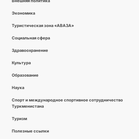
Внешняя политика
Экономика
Туристическая зона «АВАЗА»
Социальная сфера
Здравоохранение
Культура
Образование
Наука
Спорт и международное спортивное сотрудничество
Туркменистана
Туризм
Полезные ссылки