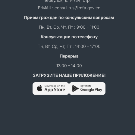
переулок, д. 14/34, стр. 1.
E-MAIL: consul.rus@mfa.gov.tm
Прием граждан по консульским вопросам
Пн, Вт, Ср, Чт, Пт : 9:00 - 11:00
Консультации по телефону
Пн, Вт, Ср, Чт, Пт : 14:00 - 17:00
Перерыв
13:00 - 14:00
ЗАГРУЗИТЕ НАШЕ ПРИЛОЖЕНИЕ!