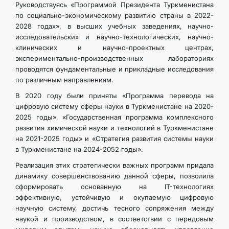
Руководствуясь «Программой Президента Туркменистана
по социально-экономическому развитию страны в 2022-
2028 годах», в высших учебных заведениях, научно-
исследовательских и научно-технологических, научно-
клинических и научно-проектных центрах,
экспериментально-производственных лабораториях
проводятся фундаментальные и прикладные исследования
по различным направлениям.
В 2020 году были приняты «Программа перевода на
цифровую систему сферы науки в Туркменистане на 2020-
2025 годы», «Государственная программа комплексного
развития химической науки и технологий в Туркменистане
на 2021-2025 годы» и «Стратегия развития системы науки
в Туркменистане на 2024-2052 годы».
Реализация этих стратегически важных программ придала
динамику совершенствованию данной сферы, позволила
сформировать основанную на IT-технологиях
эффективную, устойчивую и окупаемую цифровую
научную систему, достичь тесного сопряжения между
наукой и производством, в соответствии с передовым