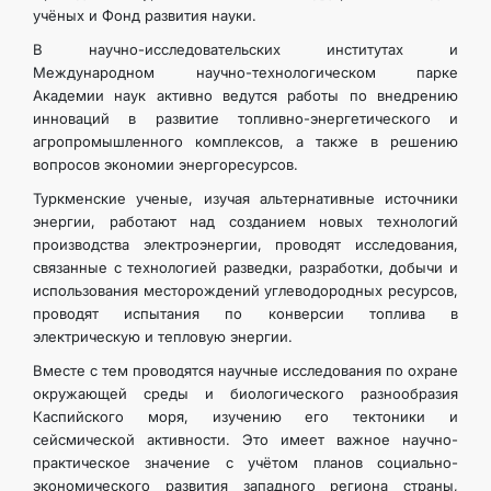
учёных и Фонд развития науки.
В научно-исследовательских институтах и
Международном научно-технологическом парке
Академии наук активно ведутся работы по внедрению
инноваций в развитие топливно-энергетического и
агропромышленного комплексов, а также в решению
вопросов экономии энергоресурсов.
Туркменские ученые, изучая альтернативные источники
энергии, работают над созданием новых технологий
производства электроэнергии, проводят исследования,
связанные с технологией разведки, разработки, добычи и
использования месторождений углеводородных ресурсов,
проводят испытания по конверсии топлива в
электрическую и тепловую энергии.
Вместе с тем проводятся научные исследования по охране
окружающей среды и биологического разнообразия
Каспийского моря, изучению его тектоники и
сейсмической активности. Это имеет важное научно-
практическое значение с учётом планов социально-
экономического развития западного региона страны,