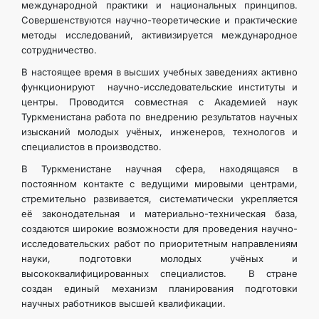
международной практики и национальных принципов.
Совершенствуются научно-теоретические и практические
методы исследований, активизируется международное
сотрудничество.
В настоящее время в высших учебных заведениях активно
функционируют научно-исследовательские институты и
центры. Проводится совместная с Академией наук
Туркменистана работа по внедрению результатов научных
изысканий молодых учёных, инженеров, технологов и
специалистов в производство.
В Туркменистане научная сфера, находящаяся в
постоянном контакте с ведущими мировыми центрами,
стремительно развивается, систематически укрепляется
её законодательная и материально-техническая база,
создаются широкие возможности для проведения научно-
исследовательских работ по приоритетным направлениям
науки, подготовки молодых учёных и
высококвалифицированных специалистов. В стране
создан единый механизм планирования подготовки
научных работников высшей квалификации.