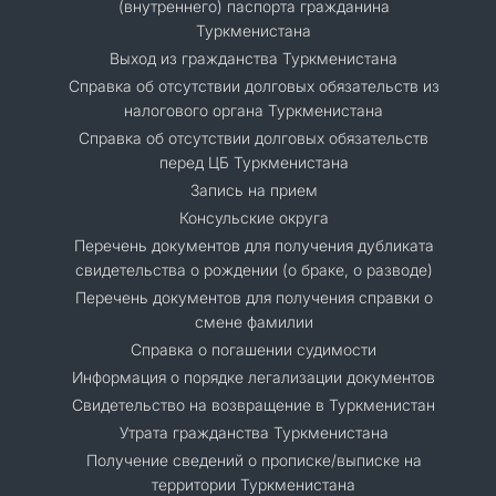
(внутреннего) паспорта гражданина
Туркменистана
Выход из гражданства Туркменистана
Справка об отсутствии долговых обязательств из
налогового органа Туркменистана
Справка об отсутствии долговых обязательств
перед ЦБ Туркменистана
Запись на прием
Консульские округа
Перечень документов для получения дубликата
свидетельства о рождении (о браке, о разводе)
Перечень документов для получения справки о
смене фамилии
Справка о погашении судимости
Информация о порядке легализации документов
Cвидетельство на возвращение в Туркменистан
Утрата гражданства Туркменистана
Получение сведений о прописке/выписке на
территории Туркменистана