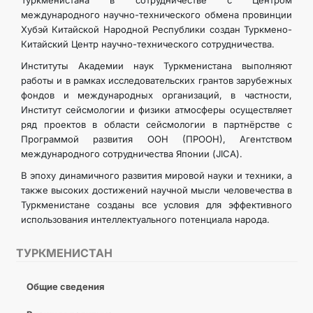
Туркменистана в сотрудничестве с Центром
международного научно-технического обмена провинции
Хубэй Китайской Народной Республики создан Туркмено-
Китайский Центр научно-технического сотрудничества.
Институты Академии наук Туркменистана выполняют
работы и в рамках исследовательских грантов зарубежных
фондов и международных организаций, в частности,
Институт сейсмологии и физики атмосферы осуществляет
ряд проектов в области сейсмологии в партнёрстве с
Программой развития ООН (ПРООН), Агентством
международного сотрудничества Японии (JICA).
В эпоху динамичного развития мировой науки и техники, а
также высоких достижений научной мысли человечества в
Туркменистане созданы все условия для эффективного
использования интеллектуального потенциала народа.
ТУРКМЕНИСТАН
Общие сведения