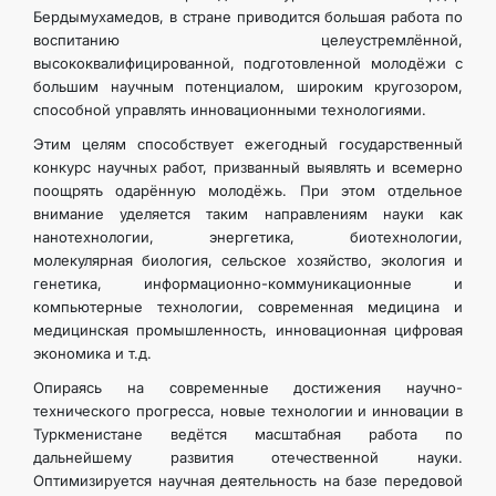
Бердымухамедов, в стране приводится большая работа по
воспитанию целеустремлённой,
высококвалифицированной, подготовленной молодёжи с
большим научным потенциалом, широким кругозором,
способной управлять инновационными технологиями.
Этим целям способствует ежегодный государственный
конкурс научных работ, призванный выявлять и всемерно
поощрять одарённую молодёжь. При этом отдельное
внимание уделяется таким направлениям науки как
нанотехнологии, энергетика, биотехнологии,
молекулярная биология, сельское хозяйство, экология и
генетика, информационно-коммуникационные и
компьютерные технологии, современная медицина и
медицинская промышленность, инновационная цифровая
экономика и т.д.
Опираясь на современные достижения научно-
технического прогресса, новые технологии и инновации в
Туркменистане ведётся масштабная работа по
дальнейшему развития отечественной науки.
Оптимизируется научная деятельность на базе передовой