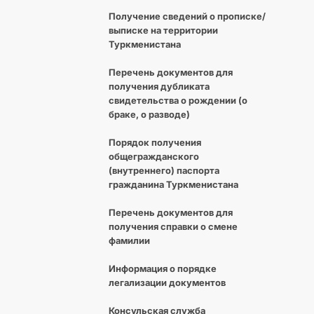
Получение сведений о прописке/
выписке на территории
Туркменистана
Перечень документов для
получения дубликата
свидетельства о рождении (о
браке, о разводе)
Порядок получения
общегражданского
(внутреннего) паспорта
гражданина Туркменистана
Перечень документов для
получения справки о смене
фамилии
Информация о порядке
легализации документов
Консульская служба