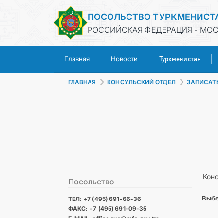
ПОСОЛЬСТВО ТУРКМЕНИСТ
РОССИЙСКАЯ ФЕДЕРАЦИЯ - МО
Туркменистан
Главная
Новости
ГЛАВНАЯ
КОНСУЛЬСКИЙ ОТДЕЛ
ЗАПИСАТ
Конс
Посольство
Выбе
ТЕЛ: +7 (495) 691-66-36
ФАКС: +7 (495) 691-09-35