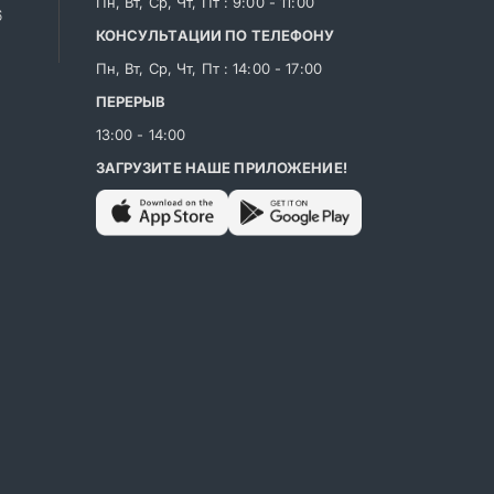
Пн, Вт, Ср, Чт, Пт : 9:00 - 11:00
6
КОНСУЛЬТАЦИИ ПО ТЕЛЕФОНУ
Пн, Вт, Ср, Чт, Пт : 14:00 - 17:00
ПЕРЕРЫВ
13:00 - 14:00
ЗАГРУЗИТЕ НАШЕ ПРИЛОЖЕНИЕ!