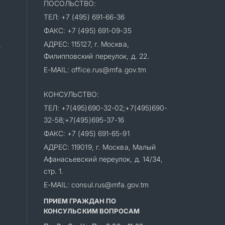
ПОСОЛЬСТВО:
ТЕЛ: +7 (495) 691-66-36
ФАКС: +7 (495) 691-09-35
АДРЕС: 115127, г. Москва,
»
Филипповский переулок, д. 22.
E-MAIL: office.rus@mfa.gov.tm
КОНСУЛЬСТВО:
ТЕЛ: +7(495)690-32-02;+7(495)690-
32-58;+7(495)695-37-16
ФАКС: +7 (495) 691-65-91
АДРЕС: 119019, г. Москва, Малый
Афанасьевский переулок, д. 14/34,
стр. 1.
E-MAIL: consul.rus@mfa.gov.tm
ПРИЕМ ГРАЖДАН ПО
КОНСУЛЬСКИМ ВОПРОСАМ