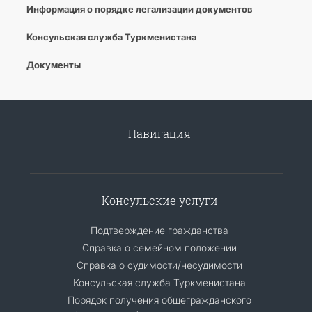
Информация о порядке легализации документов
Консульская служба Туркменистана
Документы
Навигация
Консульские услуги
Подтверждение гражданства
Справка о семейном положении
Справка о судимости/несудимости
Консульская служба Туркменистана
Порядок получения общегражданского