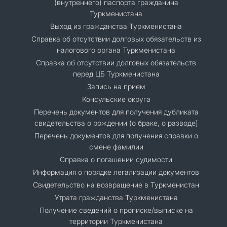
(внутреннего) паспорта гражданина
Туркменистана
Выход из гражданства Туркменистана
Справка об отсутствии долговых обязательств из
налогового органа Туркменистана
Справка об отсутствии долговых обязательств
перед ЦБ Туркменистана
Запись на прием
Консульские округа
Перечень документов для получения дубликата
свидетельства о рождении (о браке, о разводе)
Перечень документов для получения справки о
смене фамилии
Справка о погашении судимости
Информация о порядке легализации документов
Cвидетельство на возвращение в Туркменистан
Утрата гражданства Туркменистана
Получение сведений о прописке/выписке на
территории Туркменистана