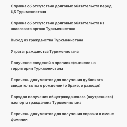
Справка об отсутствии долговых обязательств перед
ЦБ Туркменистана
Справка об отсутствии долговых обязательств из
налогового органа Туркменистана
Выход из гражданства Туркменистана
Утрата гражданства Туркменистана
Получение сведений о прописке/выписке на
территории Туркменистана
Перечень документов для получения дубликата
свидетельства о рождении (о браке, о разводе)
Порядок получения общегражданского (внутреннего)
паспорта гражданина Туркменистана
Перечень документов для получения справки о смене
фамилии