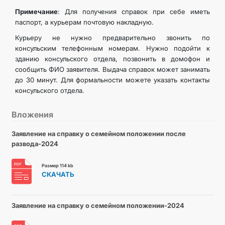
Примечание
: Для получения справок при себе иметь
паспорт, а курьерам почтовую накладную.
Курьеру не нужно предварительно звонить по
консульским телефонным номерам. Нужно подойти к
зданию консульского отдела, позвонить в домофон и
сообщить ФИО заявителя. Выдача справок может занимать
до 30 минут. Для формальности можете указать контакты
консульского отдела.
Вложения
Заявление на справку о семейном положении после
развода-2024
Размер 114 kb
СКАЧАТЬ
Заявление на справку о семейном положении-2024