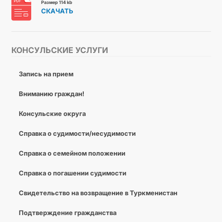
Размер 114 kb
СКАЧАТЬ
КОНСУЛЬСКИЕ УСЛУГИ
Запись на прием
Вниманию граждан!
Консульские округа
Справка о судимости/несудимости
Справка о семейном положении
Справка о погашении судимости
Cвидетельство на возвращение в Туркменистан
Подтверждение гражданства