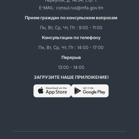
E-MAIL: consul.rus@mfa.gov.tm
Прием граждан по консульским вопросам
Пн, Вт, Ср, Чт, Пт : 9:00 - 11:00
Консультации по телефону
Пн, Вт, Ср, Чт, Пт : 14:00 - 17:00
Перерыв
13:00 - 14:00
ЗАГРУЗИТЕ НАШЕ ПРИЛОЖЕНИЕ!