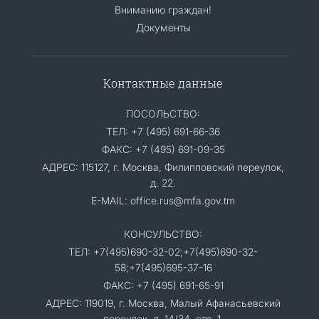
Вниманию граждан!
Документы
Контактные данные
ПОСОЛЬСТВО:
ТЕЛ: +7 (495) 691-66-36
ФАКС: +7 (495) 691-09-35
АДРЕС: 115127, г. Москва, Филипповский переулок,
д. 22.
E-MAIL: office.rus@mfa.gov.tm
КОНСУЛЬСТВО:
ТЕЛ: +7(495)690-32-02;+7(495)690-32-
58;+7(495)695-37-16
ФАКС: +7 (495) 691-65-91
АДРЕС: 119019, г. Москва, Малый Афанасьевский
переулок, д. 14/34, стр. 1.