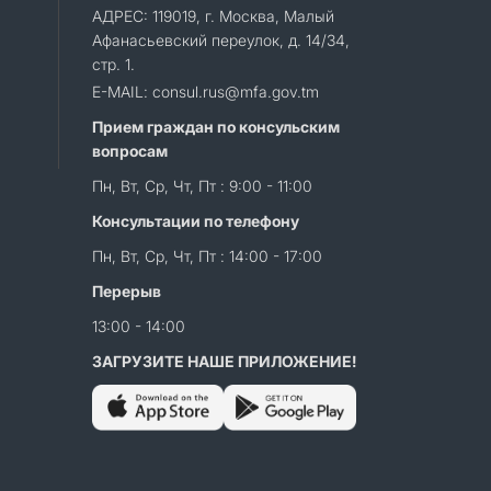
АДРЕС: 119019, г. Москва, Малый
Афанасьевский переулок, д. 14/34,
стр. 1.
E-MAIL: consul.rus@mfa.gov.tm
Прием граждан по консульским
вопросам
Пн, Вт, Ср, Чт, Пт : 9:00 - 11:00
Консультации по телефону
Пн, Вт, Ср, Чт, Пт : 14:00 - 17:00
Перерыв
13:00 - 14:00
ЗАГРУЗИТЕ НАШЕ ПРИЛОЖЕНИЕ!