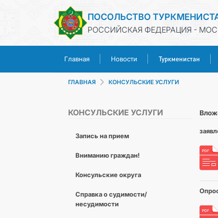
ПОСОЛЬСТВО ТУРКМЕНИСТ
РОССИЙСКАЯ ФЕДЕРАЦИЯ - МОС
Туркменистан
Главная
Новости
ГЛАВНАЯ
КОНСУЛЬСКИЕ УСЛУГИ
КОНСУЛЬСКИЕ УСЛУГИ
Влож
заявл
Запись на прием
Вниманию граждан!
Консульские округа
Опрос
Справка о судимости/
несудимости