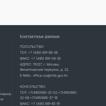
Контактные данные
ПОСОЛЬСТВО:
ТЕЛ: +7 (495) 691-66-36
ФАКС: +7 (495) 691-09-35
АДРЕС: 115127, г. Москва,
Филипповский переулок, д. 22.
E-MAIL: office.rus@mfa.gov.tm
КОНСУЛЬСТВО:
ТЕЛ: +7(495)690-32-02;+7(495)690-
тивное
32-58;+7(495)695-37-16
на
ФАКС: +7 (495) 691-65-91