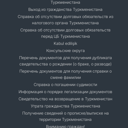
Туркменистана
Выход из гражданства Туркменистана
Справка об отсутствии долговых обязательств из
налогового органа Туркменистана
Справка об отсутствии долговых обязательств
перед ЦБ Туркменистана
Kabul edilişik
Консульские округа
Перечень документов для получения дубликата
свидетельства о рождении (о браке, о разводе)
Перечень документов для получения справки о
смене фамилии
Справка о погашении судимости
Информация о порядке легализации документов
Cвидетельство на возвращение в Туркменистан
Утрата гражданства Туркменистана
Получение сведений о прописке/выписке на
территории Туркменистана
Вниманию граждан!