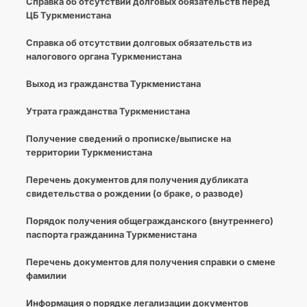
Справка об отсутствии долговых обязательств перед
ЦБ Туркменистана
Справка об отсутствии долговых обязательств из
налогового органа Туркменистана
Выход из гражданства Туркменистана
Утрата гражданства Туркменистана
Получение сведений о прописке/выписке на
территории Туркменистана
Перечень документов для получения дубликата
свидетельства о рождении (о браке, о разводе)
Порядок получения общегражданского (внутреннего)
паспорта гражданина Туркменистана
Перечень документов для получения справки о смене
фамилии
Информация о порядке легализации документов