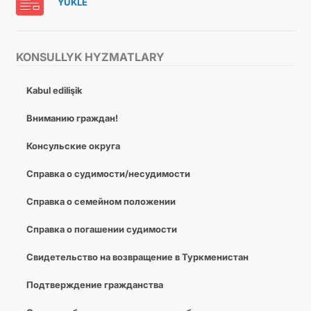
ÝÜKLE
KONSULLYK HYZMATLARY
Kabul edilişik
Вниманию граждан!
Консульские округа
Справка о судимости/несудимости
Справка о семейном положении
Справка о погашении судимости
Cвидетельство на возвращение в Туркменистан
Подтверждение гражданства