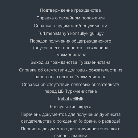
Подтверждение гражданства
Справка о семейном положении
Справка о судимости/несудимости
Türkmenistanyň konsullyk gullugy
Порядок получения общегражданского
(внутреннего) паспорта гражданина
Туркменистана
Выход из гражданства Туркменистана
Справка об отсутствии долговых обязательств из
налогового органа Туркменистана
Справка об отсутствии долговых обязательств
перед ЦБ Туркменистана
Kabul edilişik
Консульские округа
Перечень документов для получения дубликата
свидетельства о рождении (о браке, о разводе)
Перечень документов для получения справки о
смене фамилии