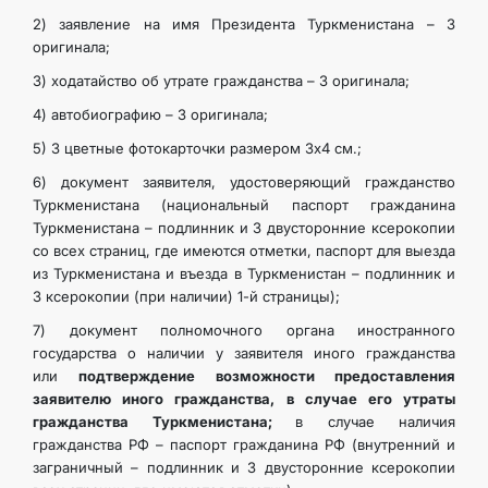
2) заявление на имя Президента Туркменистана – 3
оригинала;
3) ходатайство об утрате гражданства – 3 оригинала;
4) автобиографию – 3 оригинала;
5) 3 цветные фотокарточки размером 3х4 см.;
6) документ заявителя, удостоверяющий гражданство
Туркменистана (национальный паспорт гражданина
Туркменистана – подлинник и 3 двусторонние ксерокопии
со всех страниц, где имеются отметки, паспорт для выезда
из Туркменистана и въезда в Туркменистан – подлинник и
3 ксерокопии (при наличии) 1-й страницы);
7) документ полномочного органа иностранного
государства о наличии у заявителя иного гражданства
или
подтверждение возможности предоставления
заявителю иного гражданства, в случае его утраты
гражданства Туркменистана;
в случае наличия
гражданства РФ – паспорт гражданина РФ (внутренний и
заграничный – подлинник и 3 двусторонние ксерокопии