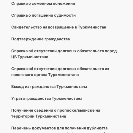
Справка о семейном положении
Справка о погашении судимости
Cвидетельство на возвращение в Туркменистан
Подтверждение гражданства
Справка об отсутствии долговых обязательств перед
ЦБ Туркменистана
Справка об отсутствии долговых обязательств из
налогового органа Туркменистана
Выход из гражданства Туркменистана
Утрата гражданства Туркменистана
Получение сведений о прописке/выписке на
территории Туркменистана
Перечень документов для получения дубликата