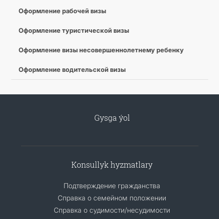
Оформление рабочей визы
Оформление туристической визы
Оформление визы несовершеннолетнему ребенку
Оформление водительской визы
Gysga ýol
Konsullyk hyzmatlary
Подтверждение гражданства
Справка о семейном положении
Справка о судимости/несудимости