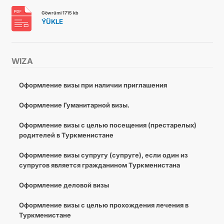
Göwrümi 1715 kb
ÝÜKLE
WIZA
Оформление визы при наличии приглашения
Оформление Гуманитарной визы.
Оформление визы с целью посещения (престарелых)
родителей в Туркменистане
Оформление визы супругу (супруге), если один из
супругов является гражданином Туркменистана
Оформление деловой визы
Оформление визы с целью прохождения лечения в
Туркменистане