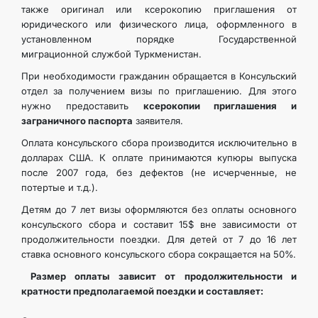
также оригинал или ксерокопию приглашения от
юридического или физического лица, оформленного в
установленном порядке Государственной
миграционной службой Туркменистан.
При необходимости гражданин обращается в Консульский
отдел за получением визы по приглашению. Для этого
нужно предоставить
ксерокопии приглашения и
заграничного паспорта
заявителя.
Оплата консульского сбора производится исключительно в
долларах США. К оплате принимаются купюры выпуска
после 2007 года, без дефектов (не исчерченные, не
потертые и т.д.).
Детям до 7 лет визы оформляются без оплаты основного
консульского сбора и составит 15$ вне зависимости от
продолжительности поездки. Для детей от 7 до 16 лет
ставка основного консульского сбора сокращается на 50%.
Размер оплаты зависит от продолжительности и
кратности предполагаемой поездки и составляет: