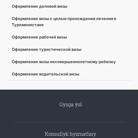
Оформление деловой визы
Оформление визы с целью прохождения лечения в
Туркменистане
Оформление рабочей визы
Оформление туристической визы
Оформление визы несовершеннолетнему ребенку
Оформление водительской визы
Gysga ýol
Konsullyk hyzmatlary