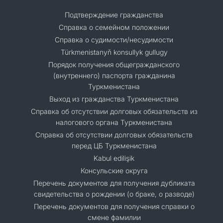
Подтверждение гражданства
Справка о семейном положении
Справка о судимости/несудимости
Türkmenistanyň konsullyk gullugy
Порядок получения общегражданского
(внутреннего) паспорта гражданина
Туркменистана
Выход из гражданства Туркменистана
Справка об отсутствии долговых обязательств из
налогового органа Туркменистана
Справка об отсутствии долговых обязательств
перед ЦБ Туркменистана
Kabul edilişik
Консульские округа
Перечень документов для получения дубликата
свидетельства о рождении (о браке, о разводе)
Перечень документов для получения справки о
смене фамилии