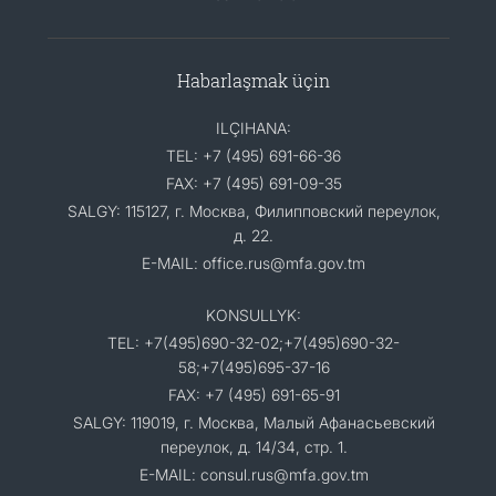
Habarlaşmak üçin
ILÇIHANA:
TEL: +7 (495) 691-66-36
FAX: +7 (495) 691-09-35
SALGY: 115127, г. Москва, Филипповский переулок,
д. 22.
E-MAIL: office.rus@mfa.gov.tm
KONSULLYK:
TEL: +7(495)690-32-02;+7(495)690-32-
58;+7(495)695-37-16
FAX: +7 (495) 691-65-91
SALGY: 119019, г. Москва, Малый Афанасьевский
переулок, д. 14/34, стр. 1.
E-MAIL: consul.rus@mfa.gov.tm