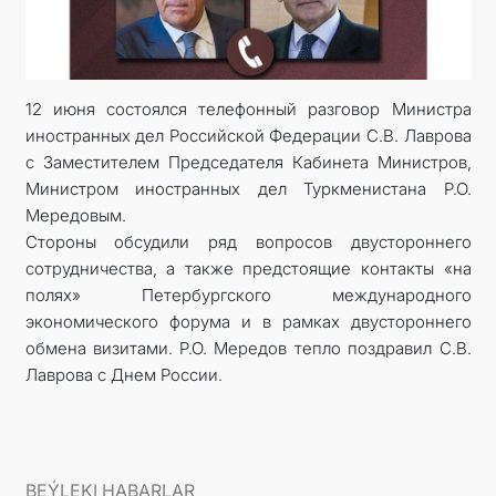
12 июня состоялся телефонный разговор Министра
иностранных дел Российской Федерации С.В. Лаврова
с Заместителем Председателя Кабинета Министров,
Министром иностранных дел Туркменистана Р.О.
Мередовым.
Стороны обсудили ряд вопросов двустороннего
сотрудничества, а также предстоящие контакты «на
полях» Петербургского международного
экономического форума и в рамках двустороннего
обмена визитами. Р.О. Мередов тепло поздравил С.В.
Лаврова с Днем России.
BEÝLEKI HABARLAR