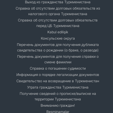
Выход из гражданства Туркменистана
Справка об отсутствии долговых обязательств из
налогового органа Туркменистана
Справка об отсутствии долговых обязательств
перед ЦБ Туркменистана
Kabul edilişik
Консульские округа
Перечень документов для получения дубликата
свидетельства о рождении (о браке, о разводе)
Перечень документов для получения справки о
смене фамилии
Справка о погашении судимости
Информация о порядке легализации документов
Cвидетельство на возвращение в Туркменистан
Утрата гражданства Туркменистана
Получение сведений о прописке/выписке на
территории Туркменистана
Вниманию граждан!
Resminamalar