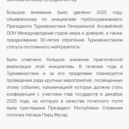
Большое внимание было уделено 2025 году,
объявленному по инициативе глубокоуважаемого
Президента Туркменистана Генеральной Ассамблеей
ООН Международным годом мира и доверия, а также
празднованию 30-летия обретения Туркменистаном
статуса постоянного нейтралитета.
Было отмечено большое значение практической
реализации этой инициативы. В течение года в
Туркменистане и за его пределами планируется
проведение ряда крупных мероприятий, посвященных
этому событию, кульминацией которых должна стать
конференция с участием глав государств в декабре
2025 года, на которую в качестве почетного гостя
была приглашена Президент Республики Словения
госпожа Наташа Пирц Мусар.