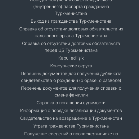
(внутреннего) паспорта гражданина
Туркменистана
Выход из гражданства Туркменистана
Справка об отсутствии долговых обязательств из
налогового органа Туркменистана
Справка об отсутствии долговых обязательств
перед ЦБ Туркменистана
Kabul edilişik
Консульские округа
Перечень документов для получения дубликата
свидетельства о рождении (о браке, о разводе)
Перечень документов для получения справки о
смене фамилии
Справка о погашении судимости
Информация о порядке легализации документов
Cвидетельство на возвращение в Туркменистан
Утрата гражданства Туркменистана
Получение сведений о прописке/выписке на