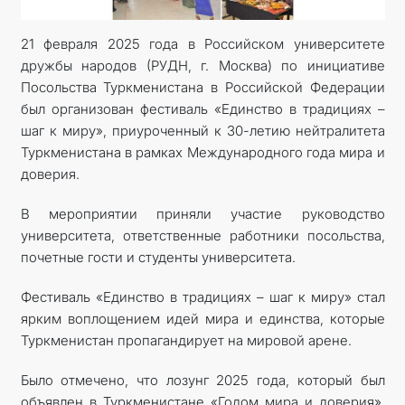
21 февраля 2025 года в Российском университете
дружбы народов (РУДН, г. Москва) по инициативе
Посольства Туркменистана в Российской Федерации
был организован фестиваль «Единство в традициях –
шаг к миру», приуроченный к 30-летию нейтралитета
Туркменистана в рамках Международного года мира и
доверия.
В мероприятии приняли участие руководство
университета, ответственные работники посольства,
почетные гости и студенты университета.
Фестиваль «Единство в традициях – шаг к миру» стал
ярким воплощением идей мира и единства, которые
Туркменистан пропагандирует на мировой арене.
Было отмечено, что лозунг 2025 года, который был
объявлен в Туркменистане «Годом мира и доверия»,