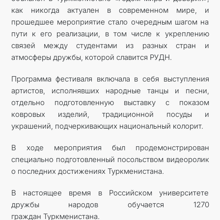
как никогда актуален в современном мире, и
прошедшее мероприятие стало очередным шагом на
пути к его реализации, в том числе к укреплению
связей между студентами из разных стран и
атмосферы дружбы, которой славится РУДН.
Программа фестиваля включала в себя выступления
артистов, исполнявших народные танцы и песни,
отдельно подготовленную выставку с показом
ковровых изделий, традиционной посуды и
украшений, подчеркивающих национальный колорит.
В ходе мероприятия был продемонстрирован
специально подготовленный посольством видеоролик
о последних достижениях Туркменистана.
В настоящее время в Российском университете
дружбы народов обучается 1270
граждан Туркменистана.