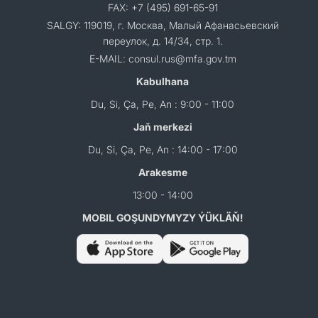
FAX: +7 (495) 691-65-91
SALGY: 119019, г. Москва, Малый Афанасьевский
переулок, д. 14/34, стр. 1.
E-MAIL: consul.rus@mfa.gov.tm
Kabulhana
Du, Si, Ça, Pe, An : 9:00 - 11:00
Jaň merkezi
Du, Si, Ça, Pe, An : 14:00 - 17:00
Arakesme
13:00 - 14:00
MOBIL GOŞUNDYMYZY ÝÜKLÄŇ!