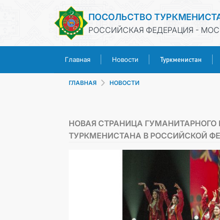
ПОСОЛЬСТВО ТУРКМЕНИСТ
РОССИЙСКАЯ ФЕДЕРАЦИЯ - МОС
Туркменистан
Главная
Новости
ГЛАВНАЯ
НОВОСТИ
НОВАЯ СТРАНИЦА ГУМАНИТАРНОГО 
ТУРКМЕНИСТАНА В РОССИЙСКОЙ Ф