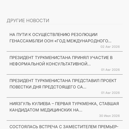
ДРУГИЕ НОВОСТИ
НА ПУТИ К ОСУЩЕСТВЛЕНИЮ РЕЗОЛЮЦИИ
ГЕНАССАМБЛЕИ ООН «ГОД МЕЖДУНАРОДНОГО...
02 Авг 2026
ПРЕЗИДЕНТ ТУРКМЕНИСТАНА ПРИНЯЛ УЧАСТИЕ В
НЕФОРМАЛЬНОЙ КОНСУЛЬТАТИВНОЙ...
01 Авг 2026
ПРЕЗИДЕНТ ТУРКМЕНИСТАНА ПРЕДСТАВИЛ ПРОЕКТ
ПОВЕСТКИ ДНЯ ПРЕДСТОЯЩЕГО СА...
01 Авг 2026
НИЯЗГУЛЬ КУЛИЕВА – ПЕРВАЯ ТУРКМЕНКА, СТАВШАЯ
КАНДИДАТОМ МЕДИЦИНСКИХ НА...
30 Июл 2026
СОСТОЯЛАСЬ ВСТРЕЧА С ЗАМЕСТИТЕЛЕМ ПРЕМЬЕР-