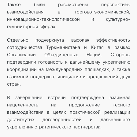
Также были рассмотрены перспективы
взаимодействия в торгово-экономической,
инновационно-технологической и культурно-
гуманитарной сферах.
Отдельно подчеркнута высокая эффективность
сотрудничества Туркменистана и Китая в рамках
Организации Объединённых Наций. Стороны
подтвердили готовность к дальнейшему укреплению
координации на международных площадках, а также
взаимной поддержке инициатив и предложений двух
стран.
В завершение встречи подтверждена взаимная
нацеленность на продолжение тесного
взаимодействия в целях практической реализации
достигнутых договорённостей и дальнейшего
укрепления стратегического партнерства.