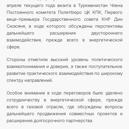
апреле текущего года визита в Туркменистан Члена
Постоянного комитета Политбюро ЦК КПК, Первого
вице-премьера Государственного совета КНР Дин
Сюэсяня, в ходе которого обсуждены перспективы
дальнейшего расширения двустороннего
взаимодействия, прежде всего в энергетической
сфере.
Стороны отметили высокий уровень политического
взаимопонимания и доверия, а также поступательное
развитие практического взаимодействия по широкому
спектру направлений.
Особое внимание в ходе переговоров было уделено
сотрудничеству в энергетической сфере, прежде
всего в газовой отрасли, где обсуждены вопросы
дальнейшего продвижения совместных проектов и
расширения долгосрочного партнерства.