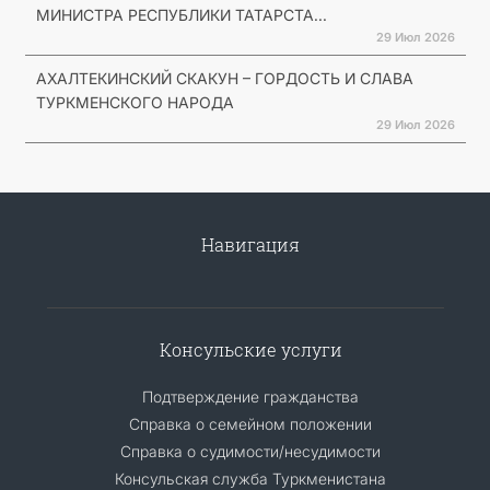
МИНИСТРА РЕСПУБЛИКИ ТАТАРСТА...
29 Июл 2026
АХАЛТЕКИНСКИЙ СКАКУН – ГОРДОСТЬ И СЛАВА
ТУРКМЕНСКОГО НАРОДА
29 Июл 2026
Навигация
Консульские услуги
Подтверждение гражданства
Справка о семейном положении
Справка о судимости/несудимости
Консульская служба Туркменистана