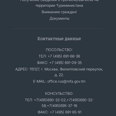
территории Туркменистана
Вниманию граждан!
Документы
Контактные данные
ПОСОЛЬСТВО:
ТЕЛ: +7 (495) 691-66-36
ФАКС: +7 (495) 691-09-35
АДРЕС: 115127, г. Москва, Филипповский переулок,
д. 22.
E-MAIL: office.rus@mfa.gov.tm
КОНСУЛЬСТВО:
ТЕЛ: +7(495)690-32-02;+7(495)690-32-
58;+7(495)695-37-16
ФАКС: +7 (495) 691-65-91