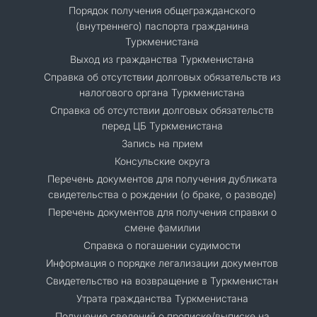
Порядок получения общегражданского
(внутреннего) паспорта гражданина
Туркменистана
Выход из гражданства Туркменистана
Справка об отсутствии долговых обязательств из
налогового органа Туркменистана
Справка об отсутствии долговых обязательств
перед ЦБ Туркменистана
Запись на прием
Консульские округа
Перечень документов для получения дубликата
свидетельства о рождении (о браке, о разводе)
Перечень документов для получения справки о
смене фамилии
Справка о погашении судимости
Информация о порядке легализации документов
Cвидетельство на возвращение в Туркменистан
Утрата гражданства Туркменистана
Получение сведений о прописке/выписке на