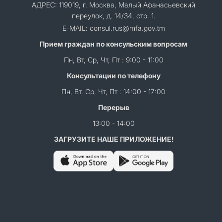
АДРЕС: 119019, г. Москва, Малый Афанасьевский
переулок, д. 14/34, стр. 1.
E-MAIL: consul.rus@mfa.gov.tm
Прием граждан по консульским вопросам
Пн, Вт, Ср, Чт, Пт : 9:00 - 11:00
Консультации по телефону
Пн, Вт, Ср, Чт, Пт : 14:00 - 17:00
Перерыв
13:00 - 14:00
ЗАГРУЗИТЕ НАШЕ ПРИЛОЖЕНИЕ!