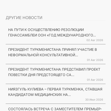
ДРУГИЕ НОВОСТИ
НА ПУТИ К ОСУЩЕСТВЛЕНИЮ РЕЗОЛЮЦИИ
ГЕНАССАМБЛЕИ ООН «ГОД МЕЖДУНАРОДНОГО...
02 Авг 2026
ПРЕЗИДЕНТ ТУРКМЕНИСТАНА ПРИНЯЛ УЧАСТИЕ В
НЕФОРМАЛЬНОЙ КОНСУЛЬТАТИВНОЙ...
01 Авг 2026
ПРЕЗИДЕНТ ТУРКМЕНИСТАНА ПРЕДСТАВИЛ ПРОЕКТ
ПОВЕСТКИ ДНЯ ПРЕДСТОЯЩЕГО СА...
01 Авг 2026
НИЯЗГУЛЬ КУЛИЕВА – ПЕРВАЯ ТУРКМЕНКА, СТАВШАЯ
КАНДИДАТОМ МЕДИЦИНСКИХ НА...
30 Июл 2026
СОСТОЯЛАСЬ ВСТРЕЧА С ЗАМЕСТИТЕЛЕМ ПРЕМЬЕР-