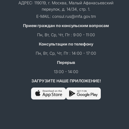
АДРЕС: 119019, г. Москва, Малый Афанасьевский
переулок, д. 14/34, стр. 1.
E-MAIL: consul.rus@mfa.gov.tm
Прием граждан по консульским вопросам
Пн, Вт, Ср, Чт, Пт : 9:00 - 11:00
Консультации по телефону
Пн, Вт, Ср, Чт, Пт : 14:00 - 17:00
Перерыв
13:00 - 14:00
ЗАГРУЗИТЕ НАШЕ ПРИЛОЖЕНИЕ!