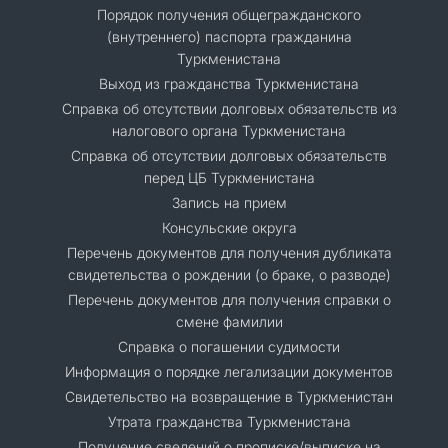
Порядок получения общегражданского
(внутреннего) паспорта гражданина
Туркменистана
Выход из гражданства Туркменистана
Справка об отсутствии долговых обязательств из
налогового органа Туркменистана
Справка об отсутствии долговых обязательств
перед ЦБ Туркменистана
Запись на прием
Консульские округа
Перечень документов для получения дубликата
свидетельства о рождении (о браке, о разводе)
Перечень документов для получения справки о
смене фамилии
Справка о погашении судимости
Информация о порядке легализации документов
Cвидетельство на возвращение в Туркменистан
Утрата гражданства Туркменистана
Получение сведений о прописке/выписке на