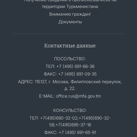
территории Туркменистана
Вниманию граждан!
Документы
Контактные данные
ПОСОЛЬСТВО:
ТЕЛ: +7 (495) 691-66-36
ФАКС: +7 (495) 691-09-35
АДРЕС: 115127, г. Москва, Филипповский переулок,
д. 22.
E-MAIL: office.rus@mfa.gov.tm
КОНСУЛЬСТВО:
ТЕЛ: +7(495)690-32-02;+7(495)690-32-
58;+7(495)695-37-16
ФАКС: +7 (495) 691-65-91