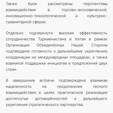
Также были рассмотрены перспективы
взаимодействия в торгово-экономической,
инновационно-технологической и культурно-
гуманитарной сферах.
Отдельно подчеркнута высокая эффективность
сотрудничества Туркменистана и Китая в рамках
Организации Объединённых Наций. Стороны
подтвердили готовность к дальнейшему укреплению
координации на международных площадках, а также
взаимной поддержке инициатив и предложений двух
стран.
В завершение встречи подтверждена взаимная
нацеленность на продолжение тесного
взаимодействия в целях практической реализации
достигнутых договорённостей и дальнейшего
укрепления стратегического партнерства.