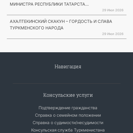
МИНИСТРА РЕСПУБЛИКИ ТАТАРСТА...
29 Июл 2026
АХАЛТЕКИНСКИЙ СКАКУН – ГОРДОСТЬ И СЛАВА
ТУРКМЕНСКОГО НАРОДА
29 Июл 2026
Навигация
Консульские услуги
Подтверждение гражданства
Справка о семейном положении
Справка о судимости/несудимости
Консульская служба Туркменистана