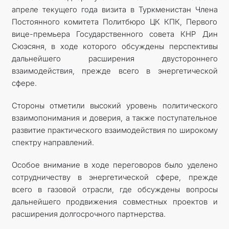
апреле текущего года визита в Туркменистан Члена
Постоянного комитета Политбюро ЦК КПК, Первого
вице-премьера Государственного совета КНР Дин
Сюэсяня, в ходе которого обсуждены перспективы
дальнейшего расширения двустороннего
взаимодействия, прежде всего в энергетической
сфере.
Стороны отметили высокий уровень политического
взаимопонимания и доверия, а также поступательное
развитие практического взаимодействия по широкому
спектру направлений.
Особое внимание в ходе переговоров было уделено
сотрудничеству в энергетической сфере, прежде
всего в газовой отрасли, где обсуждены вопросы
дальнейшего продвижения совместных проектов и
расширения долгосрочного партнерства.