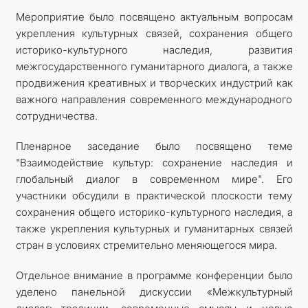
Мероприятие было посвящено актуальным вопросам
укрепления культурных связей, сохранения общего
историко-культурного наследия, развития
межгосударственного гуманитарного диалога, а также
продвижения креативных и творческих индустрий как
важного направления современного международного
сотрудничества.
Пленарное заседание было посвящено теме
"Взаимодействие культур: сохранение наследия и
глобальный диалог в современном мире". Его
участники обсудили в практической плоскости тему
сохранения общего историко-культурного наследия, а
также укрепления культурных и гуманитарных связей
стран в условиях стремительно меняющегося мира.
Отдельное внимание в программе конференции было
уделено панельной дискуссии «Межкультурный