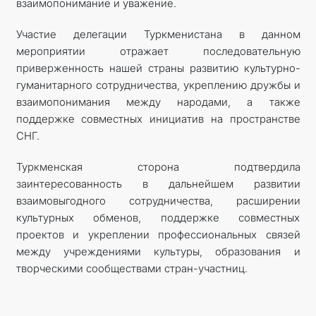
взаимопонимание и уважение.
Участие делегации Туркменистана в данном
мероприятии отражает последовательную
приверженность нашей страны развитию культурно-
гуманитарного сотрудничества, укреплению дружбы и
взаимопонимания между народами, а также
поддержке совместных инициатив на пространстве
СНГ.
Туркменская сторона подтвердила
заинтересованность в дальнейшем развитии
взаимовыгодного сотрудничества, расширении
культурных обменов, поддержке совместных
проектов и укреплении профессиональных связей
между учреждениями культуры, образования и
творческими сообществами стран-участниц.