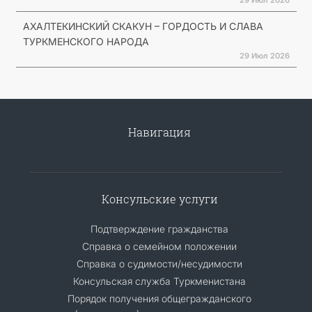
АХАЛТЕКИНСКИЙ СКАКУН – ГОРДОСТЬ И СЛАВА
ТУРКМЕНСКОГО НАРОДА
29 Июл 2026
Навигация
Консульские услуги
Подтверждение гражданства
Справка о семейном положении
Справка о судимости/несудимости
Консульская служба Туркменистана
Порядок получения общегражданского