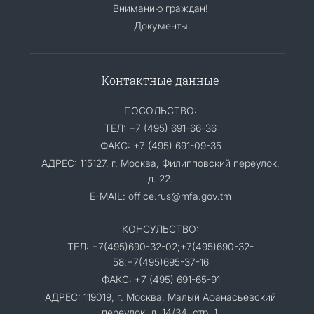
Вниманию граждан!
Документы
Контактные данные
ПОСОЛЬСТВО:
ТЕЛ: +7 (495) 691-66-36
ФАКС: +7 (495) 691-09-35
АДРЕС: 115127, г. Москва, Филипповский переулок,
д. 22.
E-MAIL: office.rus@mfa.gov.tm
КОНСУЛЬСТВО:
ТЕЛ: +7(495)690-32-02;+7(495)690-32-
58;+7(495)695-37-16
ФАКС: +7 (495) 691-65-91
АДРЕС: 119019, г. Москва, Малый Афанасьевский
переулок, д. 14/34, стр. 1.