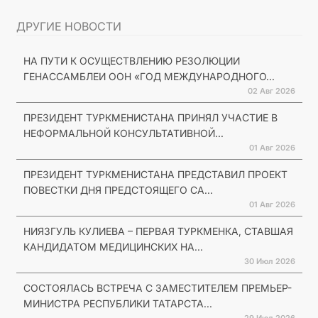
ДРУГИЕ НОВОСТИ
НА ПУТИ К ОСУЩЕСТВЛЕНИЮ РЕЗОЛЮЦИИ
ГЕНАССАМБЛЕИ ООН «ГОД МЕЖДУНАРОДНОГО...
02 Авг 2026
ПРЕЗИДЕНТ ТУРКМЕНИСТАНА ПРИНЯЛ УЧАСТИЕ В
НЕФОРМАЛЬНОЙ КОНСУЛЬТАТИВНОЙ...
01 Авг 2026
ПРЕЗИДЕНТ ТУРКМЕНИСТАНА ПРЕДСТАВИЛ ПРОЕКТ
ПОВЕСТКИ ДНЯ ПРЕДСТОЯЩЕГО СА...
01 Авг 2026
НИЯЗГУЛЬ КУЛИЕВА – ПЕРВАЯ ТУРКМЕНКА, СТАВШАЯ
КАНДИДАТОМ МЕДИЦИНСКИХ НА...
30 Июл 2026
СОСТОЯЛАСЬ ВСТРЕЧА С ЗАМЕСТИТЕЛЕМ ПРЕМЬЕР-
МИНИСТРА РЕСПУБЛИКИ ТАТАРСТА...
29 Июл 2026