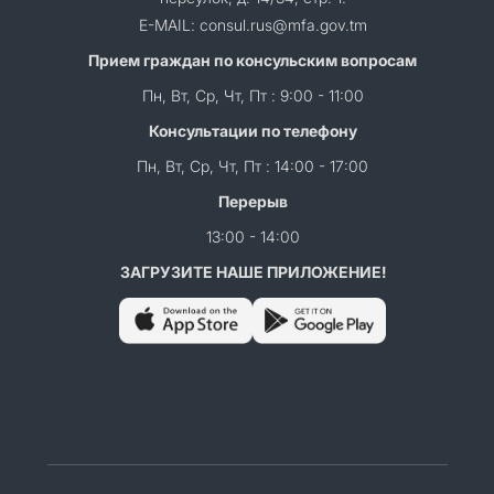
E-MAIL: consul.rus@mfa.gov.tm
Прием граждан по консульским вопросам
Пн, Вт, Ср, Чт, Пт : 9:00 - 11:00
Консультации по телефону
Пн, Вт, Ср, Чт, Пт : 14:00 - 17:00
Перерыв
13:00 - 14:00
ЗАГРУЗИТЕ НАШЕ ПРИЛОЖЕНИЕ!