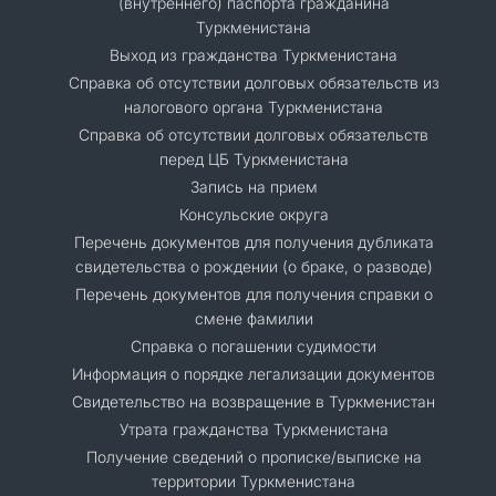
(внутреннего) паспорта гражданина
Туркменистана
Выход из гражданства Туркменистана
Справка об отсутствии долговых обязательств из
налогового органа Туркменистана
Справка об отсутствии долговых обязательств
перед ЦБ Туркменистана
Запись на прием
Консульские округа
Перечень документов для получения дубликата
свидетельства о рождении (о браке, о разводе)
Перечень документов для получения справки о
смене фамилии
Справка о погашении судимости
Информация о порядке легализации документов
Cвидетельство на возвращение в Туркменистан
Утрата гражданства Туркменистана
Получение сведений о прописке/выписке на
территории Туркменистана