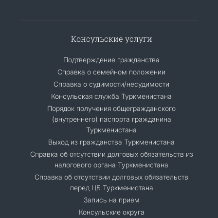
Консульские услуги
Подтверждение гражданства
Справка о семейном положении
Справка о судимости/несудимости
Консульская служба Туркменистана
Порядок получения общегражданского
(внутреннего) паспорта гражданина
Туркменистана
Выход из гражданства Туркменистана
Справка об отсутствии долговых обязательств из
налогового органа Туркменистана
Справка об отсутствии долговых обязательств
перед ЦБ Туркменистана
Запись на прием
Консульские округа