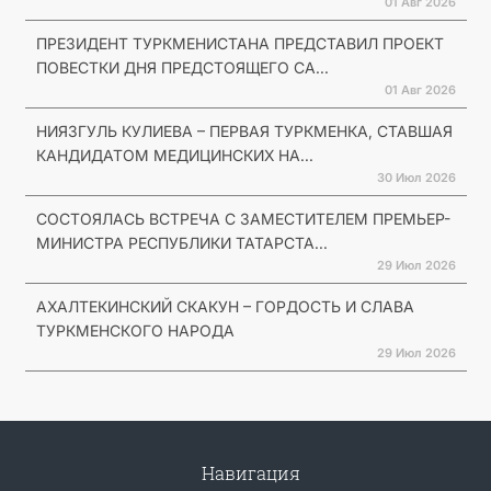
01 Авг 2026
ПРЕЗИДЕНТ ТУРКМЕНИСТАНА ПРЕДСТАВИЛ ПРОЕКТ
ПОВЕСТКИ ДНЯ ПРЕДСТОЯЩЕГО СА...
01 Авг 2026
НИЯЗГУЛЬ КУЛИЕВА – ПЕРВАЯ ТУРКМЕНКА, СТАВШАЯ
КАНДИДАТОМ МЕДИЦИНСКИХ НА...
30 Июл 2026
СОСТОЯЛАСЬ ВСТРЕЧА С ЗАМЕСТИТЕЛЕМ ПРЕМЬЕР-
МИНИСТРА РЕСПУБЛИКИ ТАТАРСТА...
29 Июл 2026
АХАЛТЕКИНСКИЙ СКАКУН – ГОРДОСТЬ И СЛАВА
ТУРКМЕНСКОГО НАРОДА
29 Июл 2026
Навигация