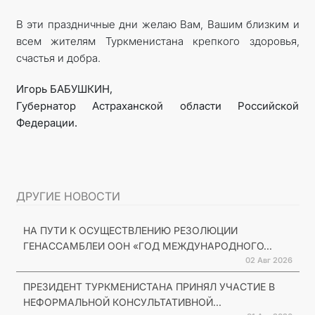
В эти праздничные дни желаю Вам, Вашим близким и
всем жителям Туркменистана крепкого здоровья,
счастья и добра.
Игорь БАБУШКИН,
Губернатор Астраханской области Российской
Федерации.
ДРУГИЕ НОВОСТИ
НА ПУТИ К ОСУЩЕСТВЛЕНИЮ РЕЗОЛЮЦИИ
ГЕНАССАМБЛЕИ ООН «ГОД МЕЖДУНАРОДНОГО...
02 Авг 2026
ПРЕЗИДЕНТ ТУРКМЕНИСТАНА ПРИНЯЛ УЧАСТИЕ В
НЕФОРМАЛЬНОЙ КОНСУЛЬТАТИВНОЙ...