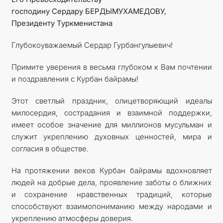
господину Сердару БЕРДЫМУХАМЕДОВУ,
Президенту Туркменистана
Глубокоуважаемый Сердар ­Гурбангулыевич!
Примите уверения в весьма глубоком к Вам почтении
и поздравления с Курбан байрамы!
Этот светлый праздник, олицетворяющий идеалы
милосердия, сострадания и взаимной поддержки,
имеет особое значение для миллионов мусульман и
служит укреплению духовных ценностей, мира и
согласия в обществе.
На протяжении веков Курбан байрамы вдохновляет
людей на добрые дела, проявление заботы о ближних
и сохранение нравственных традиций, которые
способствуют взаимопониманию между народами и
укреплению атмосферы доверия.