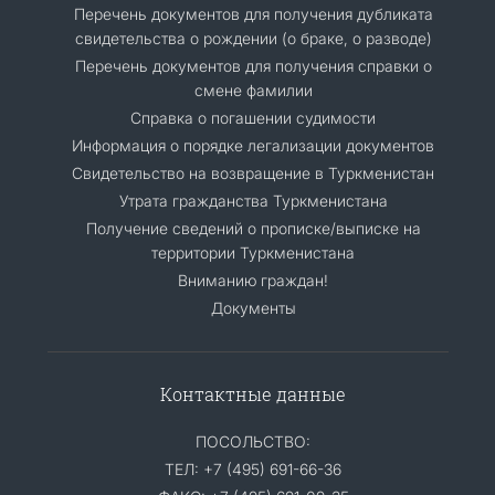
Перечень документов для получения дубликата
свидетельства о рождении (о браке, о разводе)
Перечень документов для получения справки о
смене фамилии
Справка о погашении судимости
Информация о порядке легализации документов
Cвидетельство на возвращение в Туркменистан
Утрата гражданства Туркменистана
Получение сведений о прописке/выписке на
территории Туркменистана
Вниманию граждан!
Документы
Контактные данные
ПОСОЛЬСТВО:
ТЕЛ: +7 (495) 691-66-36