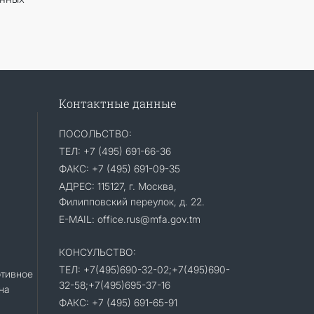
Контактные данные
ПОСОЛЬСТВО:
ТЕЛ: +7 (495) 691-66-36
ФАКС: +7 (495) 691-09-35
АДРЕС: 115127, г. Москва,
Филипповский переулок, д. 22.
E-MAIL: office.rus@mfa.gov.tm
КОНСУЛЬСТВО:
ТЕЛ: +7(495)690-32-02;+7(495)690-
тивное
32-58;+7(495)695-37-16
на
ФАКС: +7 (495) 691-65-91