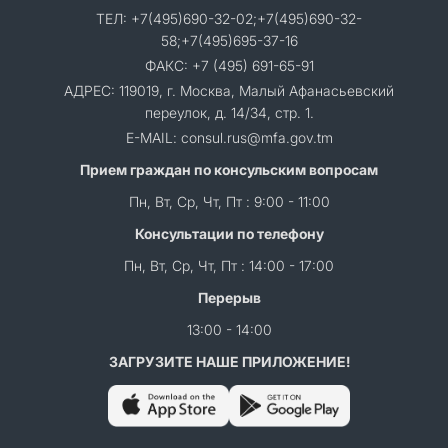
ТЕЛ: +7(495)690-32-02;+7(495)690-32-
58;+7(495)695-37-16
ФАКС: +7 (495) 691-65-91
АДРЕС: 119019, г. Москва, Малый Афанасьевский
переулок, д. 14/34, стр. 1.
E-MAIL: consul.rus@mfa.gov.tm
Прием граждан по консульским вопросам
Пн, Вт, Ср, Чт, Пт : 9:00 - 11:00
Консультации по телефону
Пн, Вт, Ср, Чт, Пт : 14:00 - 17:00
Перерыв
13:00 - 14:00
ЗАГРУЗИТЕ НАШЕ ПРИЛОЖЕНИЕ!