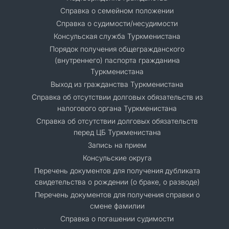
Справка о семейном положении
Справка о судимости/несудимости
Консульская служба Туркменистана
Порядок получения общегражданского
(внутреннего) паспорта гражданина
Туркменистана
Выход из гражданства Туркменистана
Справка об отсутствии долговых обязательств из
налогового органа Туркменистана
Справка об отсутствии долговых обязательств
перед ЦБ Туркменистана
Запись на прием
Консульские округа
Перечень документов для получения дубликата
свидетельства о рождении (о браке, о разводе)
Перечень документов для получения справки о
смене фамилии
Справка о погашении судимости