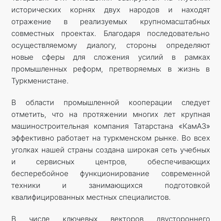
исторических корнях двух народов и находят
отражение в реализуемых крупномасштабных
совместных проектах. Благодаря последовательно
осуществляемому диалогу, стороны определяют
новые сферы для сложения усилий в рамках
промышленных реформ, претворяемых в жизнь в
Туркменистане.
В области промышленной ко­операции следует
отметить, что на протяжении многих лет крупная
машиностроительная компания Татарстана «КамАЗ»
эффективно работает на туркменском рынке. Во всех
уголках нашей страны создана широкая сеть учебных
и сервисных центров, обеспечивающих
бесперебойное функционирование современной
техники и занимающихся подготовкой
квалифицированных местных специалистов.
В числе ключевых векторов двустороннего