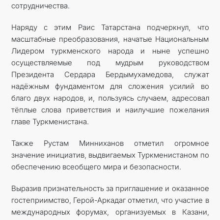
сотрудничества.
Наряду с этим Раис Татарстана подчеркнул, что
масштабные преобразования, начатые Национальным
Лидером туркменского народа и ныне успешно
осуществляемые под мудрым руководством
Президента Сердара Бердымухамедова, служат
надёжным фундаментом для сложения усилий во
благо двух народов, и, пользуясь случаем, адресовал
тёплые слова приветствия и наилучшие пожелания
главе Туркменистана.
Также Рустам Минниханов отметил огромное
значение инициатив, выдвигаемых Туркменистаном по
обеспечению всеобщего мира и безопасности.
Выразив признательность за приглашение и оказанное
гостеприимство, Герой-Аркадаг отметил, что участие в
международных форумах, организуемых в Казани,