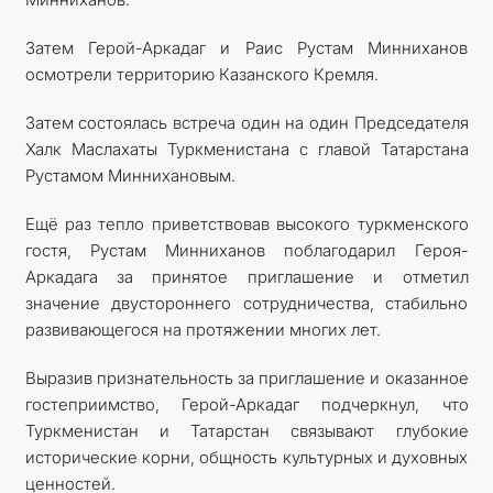
Затем Герой-Аркадаг и Раис Рустам Минниханов
осмотрели территорию Казанского Кремля.
Затем состоялась встреча один на один Председателя
Халк Маслахаты Туркменистана с главой Татарстана
Рустамом Миннихановым.
Ещё раз тепло приветствовав высокого туркменского
гостя, Рустам Минниханов поблагодарил Героя-
Аркадага за принятое приглашение и отметил
значение двустороннего сотрудничества, стабильно
развивающегося на протяжении многих лет.
Выразив признательность за приглашение и оказанное
гостеприимство, Герой-Аркадаг подчеркнул, что
Туркменистан и Татарстан связывают глубокие
исторические корни, общность культурных и духовных
ценностей.