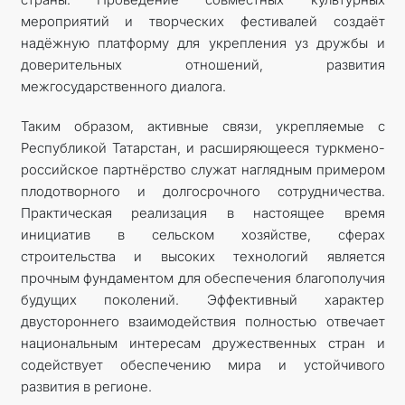
мероприятий и творческих фестивалей создаёт
надёжную платформу для укрепления уз дружбы и
доверительных отношений, развития
межгосударственного диалога.
Таким образом, активные связи, укрепляемые с
Республикой Татарстан, и расширяющееся туркмено-
российское партнёрство служат наглядным примером
плодотворного и долгосрочного сотрудничества.
Практическая реализация в настоящее время
инициатив в сельском хозяйстве, сферах
строительства и высоких технологий является
прочным фундаментом для обеспечения благополучия
будущих поколений. Эффективный характер
двустороннего взаимодействия полностью отвечает
национальным интересам дружественных стран и
содействует обеспечению мира и устойчивого
развития в регионе.