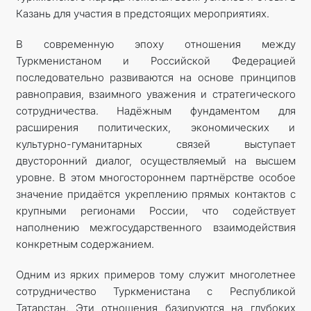
Казань для участия в предстоящих мероприятиях.
В современную эпоху отношения между
Туркменистаном и Российской Федерацией
последовательно развиваются на основе принципов
равноправия, взаимного уважения и стратегического
сотрудничества. Надёжным фундаментом для
расширения политических, экономических и
культурно-гуманитарных связей выступает
двусторонний диалог, осуществляемый на высшем
уровне. В этом многостороннем парт­нёрстве особое
значение придаётся укреплению прямых контактов с
крупными регионами России, что содействует
наполнению межгосударственного взаимодействия
конкретным содержанием.
Одним из ярких примеров тому служит многолетнее
сотрудничество Туркменистана с Республикой
Татарстан. Эти отношения базируются на глубоких