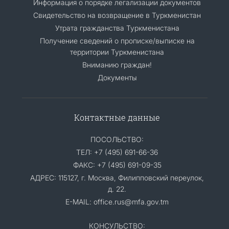
Информация о порядке легализации документов
Cвидетельство на возвращение в Туркменистан
Утрата гражданства Туркменистана
Получение сведений о прописке/выписке на
территории Туркменистана
Вниманию граждан!
Документы
Контактные данные
ПОСОЛЬСТВО:
ТЕЛ: +7 (495) 691-66-36
ФАКС: +7 (495) 691-09-35
АДРЕС: 115127, г. Москва, Филипповский переулок,
д. 22.
E-MAIL: office.rus@mfa.gov.tm
КОНСУЛЬСТВО: