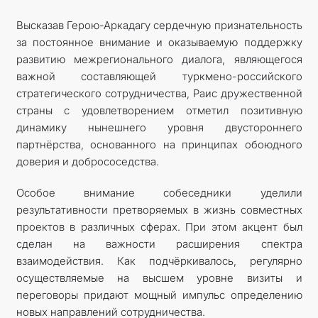
Высказав Герою-Аркадагу сердечную признательность
за постоянное внимание и оказываемую поддержку
развитию межрегионального диалога, являющегося
важной составляющей туркмено-российского
стратегического сотрудничества, Раис дружественной
страны с удовлетворением отметил позитивную
динамику нынешнего уровня двустороннего
партнёрства, основанного на принципах обоюдного
доверия и добрососедства.
Особое внимание собеседники уделили
результативности претворяемых в жизнь совместных
проектов в различных сферах. При этом акцент был
сделан на важности расширения спектра
взаимодействия. Как подчёркивалось, регулярно
осуществляемые на высшем уровне визиты и
переговоры придают мощный импульс определению
новых направлений сотрудничества.