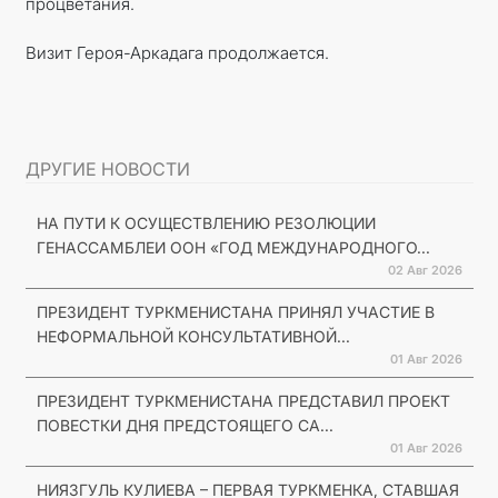
процветания.
Визит Героя-Аркадага продолжается.
ДРУГИЕ НОВОСТИ
НА ПУТИ К ОСУЩЕСТВЛЕНИЮ РЕЗОЛЮЦИИ
ГЕНАССАМБЛЕИ ООН «ГОД МЕЖДУНАРОДНОГО...
02 Авг 2026
ПРЕЗИДЕНТ ТУРКМЕНИСТАНА ПРИНЯЛ УЧАСТИЕ В
НЕФОРМАЛЬНОЙ КОНСУЛЬТАТИВНОЙ...
01 Авг 2026
ПРЕЗИДЕНТ ТУРКМЕНИСТАНА ПРЕДСТАВИЛ ПРОЕКТ
ПОВЕСТКИ ДНЯ ПРЕДСТОЯЩЕГО СА...
01 Авг 2026
НИЯЗГУЛЬ КУЛИЕВА – ПЕРВАЯ ТУРКМЕНКА, СТАВШАЯ