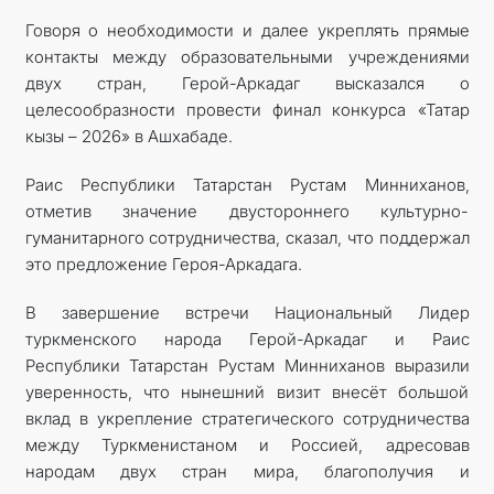
Говоря о необходимости и далее укреплять прямые
контакты между образовательными учреждениями
двух стран, Герой-Аркадаг высказался о
целесообразности провести финал конкурса «Татар
кызы – 2026» в Ашхабаде.
Раис Республики Татарстан Рустам Минниханов,
отметив значение двустороннего культурно-
гуманитарного сотрудничества, сказал, что поддержал
это предложение Героя-Аркадага.
В завершение встречи Нацио­нальный Лидер
туркменского народа Герой-Аркадаг и Раис
Республики Татарстан Рустам Минниханов выразили
уверенность, что нынешний визит внесёт большой
вклад в укрепление стратегического сотрудничества
между Туркменистаном и Россией, адресовав
народам двух стран мира, благополучия и