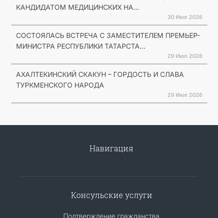
КАНДИДАТОМ МЕДИЦИНСКИХ НА...
30 Июл 2026
СОСТОЯЛАСЬ ВСТРЕЧА С ЗАМЕСТИТЕЛЕМ ПРЕМЬЕР-
МИНИСТРА РЕСПУБЛИКИ ТАТАРСТА...
29 Июл 2026
АХАЛТЕКИНСКИЙ СКАКУН – ГОРДОСТЬ И СЛАВА
ТУРКМЕНСКОГО НАРОДА
29 Июл 2026
Навигация
Консульские услуги
Подтверждение гражданства