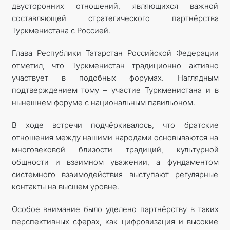
двусторонних отношений, являющихся важной
составляющей стратегического партнёрства
Туркменистана с Россией.
Глава Республики Татарстан Российской Федерации
отметил, что Туркменистан традиционно активно
участвует в подобных форумах. Наглядным
подтверждением тому – участие Туркменистана и в
нынешнем форуме с национальным павильоном.
В ходе встречи подчёркивалось, что братские
отношения между нашими народами основываются на
многовековой близости традиций, культурной
общности и взаимном уважении, а фундаментом
системного взаимодействия выступают регулярные
контакты на высшем уровне.
Особое внимание было уделено партнёрству в таких
перспективных сферах, как цифровизация и высокие