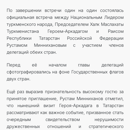
По завершении встречи один на один состоялась
официальная встреча между Национальным Лидером
туркменского народа, Председателем Халк Маслахаты
Туркменистана Героем-Аркадагом и Раисом
Республики Татарстан Российской Федерации
Рустамом Миннихановым с участием членов
делегаций обеих стран.
Перед её началом главы делегаций
сфотографировались на фоне Государственных флагов
двух стран.
Ещё раз выразив признательность высокому гостю за
принятое приглашение, Рустам Минниханов отметил,
что нынешний визит Героя-Аркадага в Татарстан
рассматривают как важное событие, призванное стать
очередным свидетельством нерушимости
дружественных отношений и стратегического