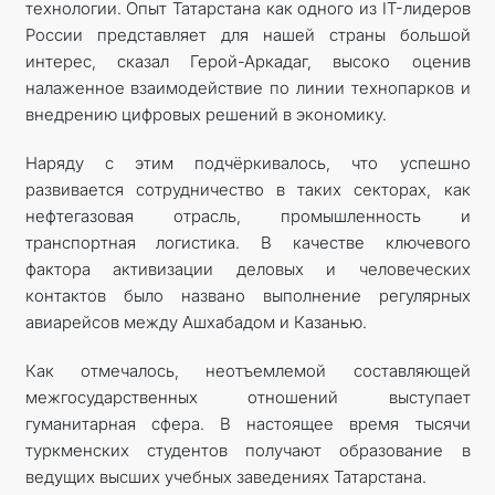
технологии. Опыт Татарстана как одного из IT-лидеров
России представляет для нашей страны большой
интерес, сказал Герой-Аркадаг, высоко оценив
налаженное взаимодействие по линии технопарков и
внедрению цифровых решений в экономику.
Наряду с этим подчёркивалось, что успешно
развивается сотрудничество в таких секторах, как
нефтегазовая отрасль, промышленность и
транспортная логистика. В качестве ключевого
фактора активизации деловых и человеческих
контактов было названо выполнение регулярных
авиарейсов между Ашхабадом и Казанью.
Как отмечалось, неотъемлемой составляющей
межгосударственных отношений выступает
гуманитарная сфера. В настоящее время тысячи
туркменских студентов получают образование в
ведущих высших учебных заведениях Татарстана.