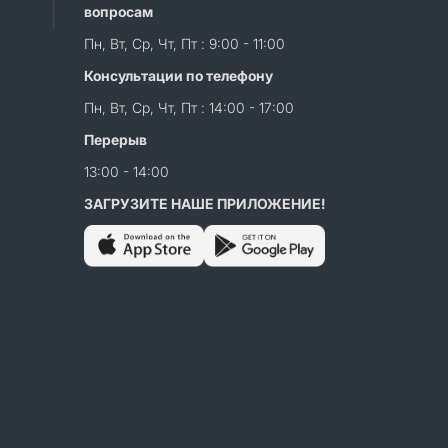
вопросам
Пн, Вт, Ср, Чт, Пт : 9:00 - 11:00
Консультации по телефону
Пн, Вт, Ср, Чт, Пт : 14:00 - 17:00
Перерыв
13:00 - 14:00
ЗАГРУЗИТЕ НАШЕ ПРИЛОЖЕНИЕ!