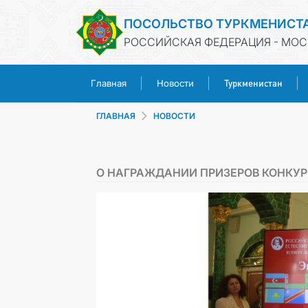
ПОСОЛЬСТВО ТУРКМЕНИСТ
РОССИЙСКАЯ ФЕДЕРАЦИЯ - МОС
Туркменистан
Главная
Новости
ГЛАВНАЯ
НОВОСТИ
О НАГРАЖДАНИИ ПРИЗЕРОВ КОНКУР