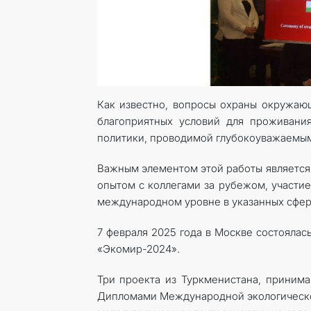
Как известно, вопросы охраны окружающ
благоприятных условий для проживани
политики, проводимой глубокоуважаемы
Важным элементом этой работы является
опытом с коллегами за рубежом, участие
международном уровне в указанных сфер
7 февраля 2025 года в Москве состояла
«Экомир-2024».
Три проекта из Туркменистана, принима
Дипломами Международной экологическ