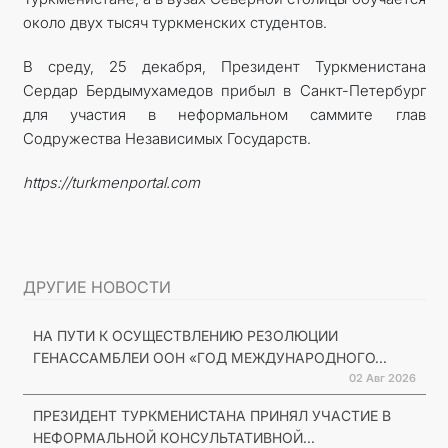
около двух тысяч туркменских студентов.
В среду, 25 декабря, Президент Туркменистана
Сердар Бердымухамедов прибыл в Санкт-Петербург
для участия в неформальном саммите глав
Содружества Независимых Государств.
https://turkmenportal.com
ДРУГИЕ НОВОСТИ
НА ПУТИ К ОСУЩЕСТВЛЕНИЮ РЕЗОЛЮЦИИ
ГЕНАССАМБЛЕИ ООН «ГОД МЕЖДУНАРОДНОГО...
02 Авг 2026
ПРЕЗИДЕНТ ТУРКМЕНИСТАНА ПРИНЯЛ УЧАСТИЕ В
НЕФОРМАЛЬНОЙ КОНСУЛЬТАТИВНОЙ...