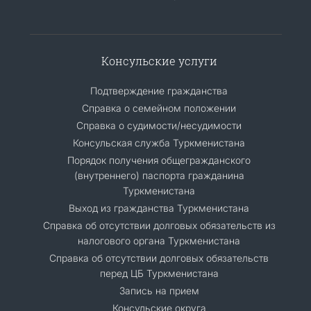
Консульские услуги
Подтверждение гражданства
Справка о семейном положении
Справка о судимости/несудимости
Консульская служба Туркменистана
Порядок получения общегражданского
(внутреннего) паспорта гражданина
Туркменистана
Выход из гражданства Туркменистана
Справка об отсутствии долговых обязательств из
налогового органа Туркменистана
Справка об отсутствии долговых обязательств
перед ЦБ Туркменистана
Запись на прием
Консульские округа