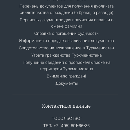
Перечень документов для получения дубликата
свидетельства о рождении (о браке, о разводе)
Перечень документов для получения справки о
смене фамилии
Справка о погашении судимости
Информация о порядке легализации документов
Cвидетельство на возвращение в Туркменистан
Утрата гражданства Туркменистана
Получение сведений о прописке/выписке на
территории Туркменистана
Вниманию граждан!
Документы
Контактные данные
ПОСОЛЬСТВО:
ТЕЛ: +7 (495) 691-66-36