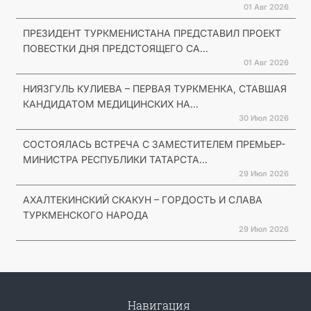
01 Авг 2026
ПРЕЗИДЕНТ ТУРКМЕНИСТАНА ПРЕДСТАВИЛ ПРОЕКТ
ПОВЕСТКИ ДНЯ ПРЕДСТОЯЩЕГО СА...
01 Авг 2026
НИЯЗГУЛЬ КУЛИЕВА – ПЕРВАЯ ТУРКМЕНКА, СТАВШАЯ
КАНДИДАТОМ МЕДИЦИНСКИХ НА...
30 Июл 2026
СОСТОЯЛАСЬ ВСТРЕЧА С ЗАМЕСТИТЕЛЕМ ПРЕМЬЕР-
МИНИСТРА РЕСПУБЛИКИ ТАТАРСТА...
29 Июл 2026
АХАЛТЕКИНСКИЙ СКАКУН – ГОРДОСТЬ И СЛАВА
ТУРКМЕНСКОГО НАРОДА
29 Июл 2026
Навигация