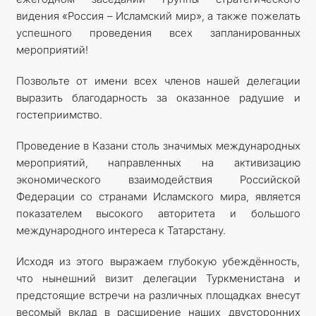
видения «Россия – Исламский мир», а также пожелать
успешного проведения всех запланированных
мероприятий!
Позвольте от имени всех членов нашей делегации
выразить благодарность за оказанное радушие и
гостеприимство.
Проведение в Казани столь значимых международных
мероприятий, направленных на активизацию
экономического взаимодействия Российской
Федерации со странами Исламского мира, является
показателем высокого авторитета и большого
международного интереса к Татарстану.
Исходя из этого выражаем глубокую убеждённость,
что нынешний визит делегации Туркменистана и
предстоящие встречи на различных площадках внесут
весомый вклад в расширение наших двусторонних