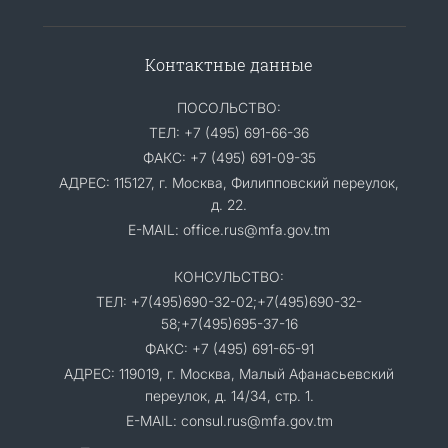
Контактные данные
ПОСОЛЬСТВО:
ТЕЛ: +7 (495) 691-66-36
ФАКС: +7 (495) 691-09-35
АДРЕС: 115127, г. Москва, Филипповский переулок,
д. 22.
E-MAIL: office.rus@mfa.gov.tm
КОНСУЛЬСТВО:
ТЕЛ: +7(495)690-32-02;+7(495)690-32-
58;+7(495)695-37-16
ФАКС: +7 (495) 691-65-91
АДРЕС: 119019, г. Москва, Малый Афанасьевский
переулок, д. 14/34, стр. 1.
E-MAIL: consul.rus@mfa.gov.tm