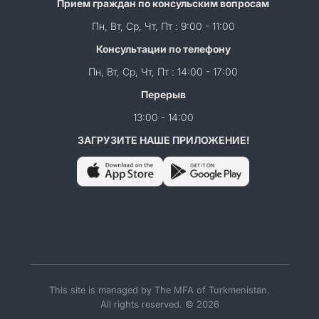
Прием граждан по консульским вопросам
Пн, Вт, Ср, Чт, Пт : 9:00 - 11:00
Консультации по телефону
Пн, Вт, Ср, Чт, Пт : 14:00 - 17:00
Перерыв
13:00 - 14:00
ЗАГРУЗИТЕ НАШЕ ПРИЛОЖЕНИЕ!
This site is managed by The MFA of Turkmenistan.
All rights reserved. © 2026