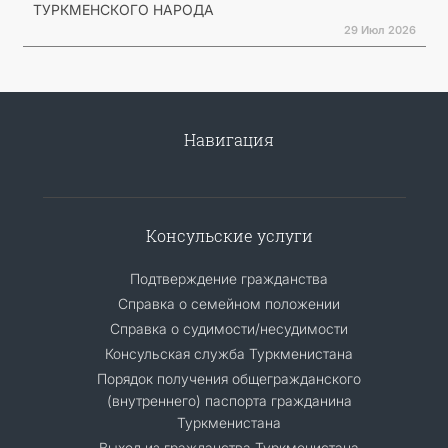
ТУРКМЕНСКОГО НАРОДА
29 Июл 2026
Навигация
Консульские услуги
Подтверждение гражданства
Справка о семейном положении
Справка о судимости/несудимости
Консульская служба Туркменистана
Порядок получения общегражданского
(внутреннего) паспорта гражданина
Туркменистана
Выход из гражданства Туркменистана