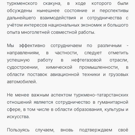
туркменского скакуна, в ходе которого были
обсуждены нынешнее состояние и перспективы
дальнейшего взаимодействия и сотрудничества с
учётом интересов национальных экономик и большого
опыта многолетней совместной работы.
Мы эффективно сотрудничаем по различным ­
направлениям, в частности, следует отметить
успешную работу в нефтегазовой отрасли,
судостроении, химической промышленности, в
области поставок авиационной техники и грузовых
автомобилей.
Не менее важным аспектом туркмено-татарстанских
отношений является сотрудничество в гуманитарной
сфере, в том числе в области образования, культуры и
искусства.
Пользуясь случаем, вновь подтверждаем своё