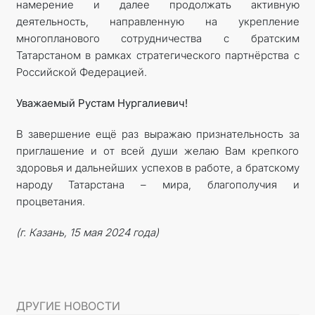
намерение и далее продолжать активную
деятельность, направленную на укрепление
многопланового сотрудничества с братским
Татарстаном в рамках стратегического партнёрства с
Российской Федерацией.
Уважаемый Рустам Нургалиевич!
В завершение ещё раз выражаю признательность за
приглашение и от всей души желаю Вам крепкого
здоровья и дальнейших успехов в работе, а братскому
народу Татарстана – мира, благополучия и
процветания.
(г. Казань, 15 мая 2024 года)
ДРУГИЕ НОВОСТИ