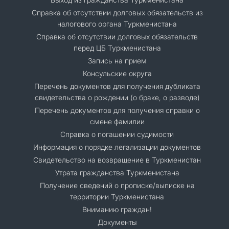
Справка об отсутствии долговых обязательств из
налогового органа Туркменистана
Справка об отсутствии долговых обязательств
перед ЦБ Туркменистана
Запись на прием
Консульские округа
Перечень документов для получения дубликата
свидетельства о рождении (о браке, о разводе)
Перечень документов для получения справки о
смене фамилии
Справка о погашении судимости
Информация о порядке легализации документов
Cвидетельство на возвращение в Туркменистан
Утрата гражданства Туркменистана
Получение сведений о прописке/выписке на
территории Туркменистана
Вниманию граждан!
Документы