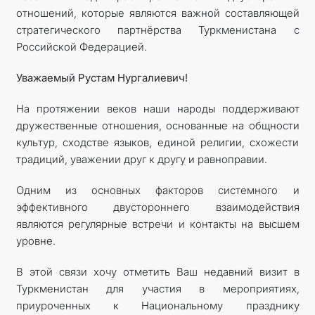
отношений, которые являются важной составляющей
стратегического партнёрства Туркменистана с
Российской Федерацией.
Уважаемый Рустам Нургалиевич!
На протяжении веков наши народы поддерживают
дружественные отношения, основанные на общности
культур, сходстве языков, единой религии, схожести
традиций, уважении друг к другу и равноправии.
Одним из основных факторов системного и
эффективного двустороннего взаимодействия
являются регулярные встречи и контакты на высшем
уровне.
В этой связи хочу отметить Ваш недавний визит в
Туркменистан для участия в мероприятиях,
приуроченных к Национальному празднику