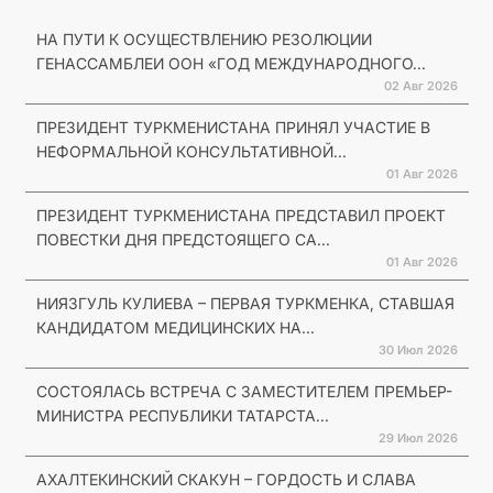
НА ПУТИ К ОСУЩЕСТВЛЕНИЮ РЕЗОЛЮЦИИ
ГЕНАССАМБЛЕИ ООН «ГОД МЕЖДУНАРОДНОГО...
02 Авг 2026
ПРЕЗИДЕНТ ТУРКМЕНИСТАНА ПРИНЯЛ УЧАСТИЕ В
НЕФОРМАЛЬНОЙ КОНСУЛЬТАТИВНОЙ...
01 Авг 2026
ПРЕЗИДЕНТ ТУРКМЕНИСТАНА ПРЕДСТАВИЛ ПРОЕКТ
ПОВЕСТКИ ДНЯ ПРЕДСТОЯЩЕГО СА...
01 Авг 2026
НИЯЗГУЛЬ КУЛИЕВА – ПЕРВАЯ ТУРКМЕНКА, СТАВШАЯ
КАНДИДАТОМ МЕДИЦИНСКИХ НА...
30 Июл 2026
СОСТОЯЛАСЬ ВСТРЕЧА С ЗАМЕСТИТЕЛЕМ ПРЕМЬЕР-
МИНИСТРА РЕСПУБЛИКИ ТАТАРСТА...
29 Июл 2026
АХАЛТЕКИНСКИЙ СКАКУН – ГОРДОСТЬ И СЛАВА