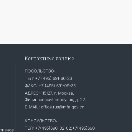
Контактные данные
ПОСОЛЬСТВО:
ТЕЛ: +7 (495) 691-66-36
ФАКС: +7 (495) 691-09-35
АДРЕС: 115127, г. Москва,
Филипповский переулок, д. 22.
E-MAIL: office.rus@mfa.gov.tm
КОНСУЛЬСТВО:
ТЕЛ: +7(495)690-32-02;+7(495)690-
тивное