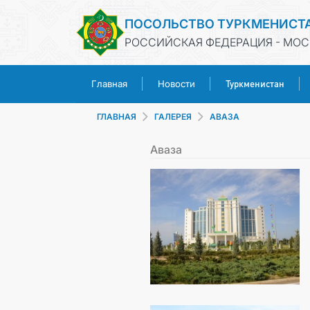
ПОСОЛЬСТВО ТУРКМЕНИСТ
РОССИЙСКАЯ ФЕДЕРАЦИЯ - МОС
Туркменистан
Главная
Новости
ГЛАВНАЯ
ГАЛЕРЕЯ
АВАЗА
Аваза