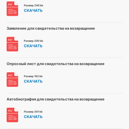
Размер 240 kb
СКАЧАТЬ
Заявление для свидетельства на возвращение
Размер 200 kb
СКАЧАТЬ
Опросный лист для свидетельства на возвращение
Размер 183 kb
СКАЧАТЬ
Автобиография для свидетельства на возвращение
Размер 301 kb
СКАЧАТЬ