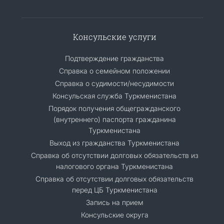
Консульские услуги
Подтверждение гражданства
Справка о семейном положении
Справка о судимости/несудимости
Консульская служба Туркменистана
Порядок получения общегражданского
(внутреннего) паспорта гражданина
Туркменистана
Выход из гражданства Туркменистана
Справка об отсутствии долговых обязательств из
налогового органа Туркменистана
Справка об отсутствии долговых обязательств
перед ЦБ Туркменистана
Запись на прием
Консульские округа