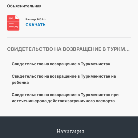
Объяснительная
Размер 145 kb
СКАЧАТЬ
CВИДЕТЕЛЬСТВО НА ВОЗВРАЩЕНИЕ В ТУРКМЕНИСТАН
Свидетельство на возвращение в Туркменистан
Cвидетельство на возвращение в Туркменистан на
ребенка
Cвидетельство на возвращение в Туркменистан при
истечении срока действия заграничного паспорта
Навигация