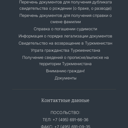
Перечень документов для получения дубликата
свидетельства о рождении (о браке, о разводе)
Перечень документов для получения справки о
смене фамилии
Справка о погашении судимости
Информация о порядке легализации документов
Cвидетельство на возвращение в Туркменистан
Утрата гражданства Туркменистана
Получение сведений о прописке/выписке на
территории Туркменистана
Вниманию граждан!
Документы
Контактные данные
ПОСОЛЬСТВО:
ТЕЛ: +7 (495) 691-66-36
ФАКС: +7 (495) 691-09-35