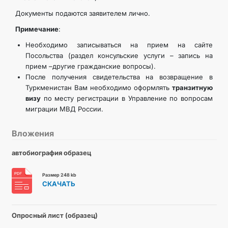
Документы подаются заявителем лично.
Примечание
:
Необходимо записываться на прием на сайте
Посольства (раздел консульские услуги – запись на
прием –другие гражданские вопросы).
После получения свидетельства на возвращение в
Туркменистан Вам необходимо оформлять
транзитную
визу
по месту регистрации в Управление по вопросам
миграции МВД России.
Вложения
автобиография образец
Размер 248 kb
СКАЧАТЬ
Опросный лист (образец)