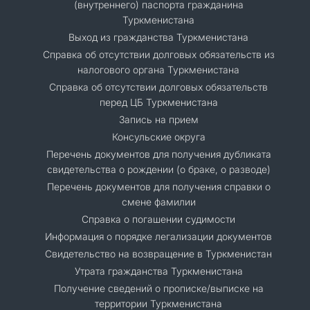
(внутреннего) паспорта гражданина
Туркменистана
Выход из гражданства Туркменистана
Справка об отсутствии долговых обязательств из
налогового органа Туркменистана
Справка об отсутствии долговых обязательств
перед ЦБ Туркменистана
Запись на прием
Консульские округа
Перечень документов для получения дубликата
свидетельства о рождении (о браке, о разводе)
Перечень документов для получения справки о
смене фамилии
Справка о погашении судимости
Информация о порядке легализации документов
Cвидетельство на возвращение в Туркменистан
Утрата гражданства Туркменистана
Получение сведений о прописке/выписке на
территории Туркменистана