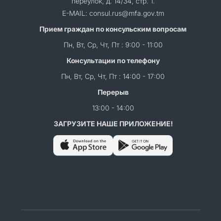
переулок, д. 14/34, стр. 1.
E-MAIL: consul.rus@mfa.gov.tm
Прием граждан по консульским вопросам
Пн, Вт, Ср, Чт, Пт : 9:00 - 11:00
Консультации по телефону
Пн, Вт, Ср, Чт, Пт : 14:00 - 17:00
Перерыв
13:00 - 14:00
ЗАГРУЗИТЕ НАШЕ ПРИЛОЖЕНИЕ!