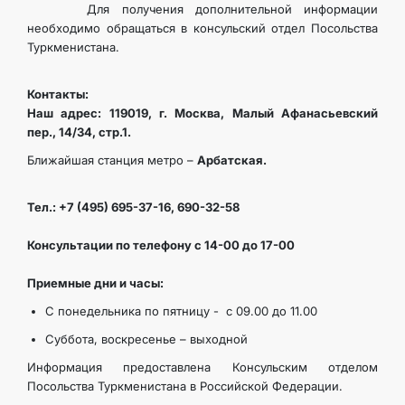
Для получения дополнительной информации
необходимо обращаться в консульский отдел Посольства
Туркменистана.
Контакты:
Наш адрес: 119019, г. Москва, Малый Афанасьевский
пер., 14/34, стр.1.
Ближайшая станция метро –
Арбатская.
Тел.: +7 (495) 695-37-16, 690-32-58
Консультации по телефону с 14-00 до 17-00
Приемные дни и часы:
С понедельника по пятницу - с 09.00 до 11.00
Суббота, воскресенье – выходной
Информация предоставлена Консульским отделом
Посольства Туркменистана в Российской Федерации.