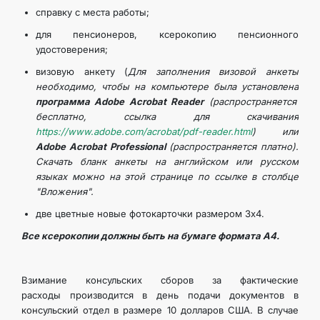
справку с места работы;
для пенсионеров, ксерокопию пенсионного
удостоверения;
визовую анкету (
Для заполнения визовой анкеты
необходимо, чтобы на компьютере была установлена
программа Adobe Acrobat Reader
(распространяется
бесплатно, ссылка для скачивания
https://www.adobe.com/acrobat/pdf-reader.html
) или
Adobe Acrobat Professional
(распространяется платно).
Скачать бланк анкеты на английском или русском
языках можно на этой странице по ссылке в столбце
"Вложения".
две цветные новые фотокарточки размером 3х4.
Все ксерокопии должны быть на бумаге формата А4.
Взимание консульских сборов за фактические
расходы производится в день подачи документов в
консульский отдел в размере 10 долларов США. В случае