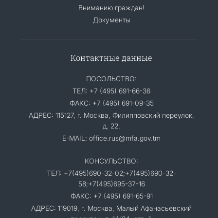
Вниманию граждан!
Документы
Контактные данные
ПОСОЛЬСТВО:
ТЕЛ: +7 (495) 691-66-36
ФАКС: +7 (495) 691-09-35
АДРЕС: 115127, г. Москва, Филипповский переулок,
д. 22.
E-MAIL: office.rus@mfa.gov.tm
КОНСУЛЬСТВО:
ТЕЛ: +7(495)690-32-02;+7(495)690-32-
58;+7(495)695-37-16
ФАКС: +7 (495) 691-65-91
АДРЕС: 119019, г. Москва, Малый Афанасьевский