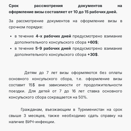
Срок рассмотрения документов на
оформление визы составляет от 10 до 15 рабочих дней.
За рассмотрение документов на оформление визы в
срочном порядке:
в течение
4-х рабочих дней
предусмотрено взимание
дополнительного консульского сбора
+60$
;
в течение
5-9 рабочих дней
предусмотрено взимание
дополнительного консульского сбора
+30$
.
Детям до 7 лет визы оформляются без оплаты
основного консульского сбора, т.е. оформление визы
составит 15$ вне зависимости от продолжительности
поездки. Для детей от 7 до 16 лет ставка основного
консульского сбора сокращается на 50%.
Гражданам, въезжающим в Туркменистан на срок
свыше 3 месяцев, также необходимо сдать справку на
наличие ВИЧ-инфекции.