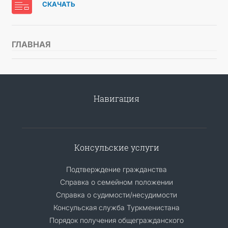
СКАЧАТЬ
ГЛАВНАЯ
Навигация
Консульские услуги
Подтверждение гражданства
Справка о семейном положении
Справка о судимости/несудимости
Консульская служба Туркменистана
Порядок получения общегражданского