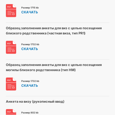
Размер 1715 kb
СКАЧАТЬ
Образец заполнения анкеты для виз с целью посещения
близкого родственника (частная виза, тип PR1)
Размер 1732 kb
СКАЧАТЬ
Образец заполнения анкеты для виз с целью посещения
могилы близкого родственника (тип HM)
Размер 1732 kb
СКАЧАТЬ
Анкета на визу (рукописный ввод)
Размер 802 kb