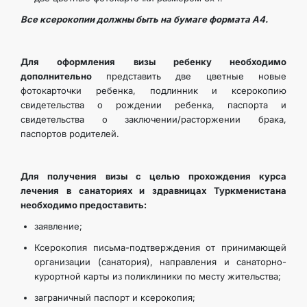
Все ксерокопии должны быть на бумаге формата А4.
Для оформления визы ребенку необходимо
дополнительно
представить две цветные новые
фотокарточки ребенка, подлинник и ксерокопию
свидетельства о рождении ребенка, паспорта и
свидетельства о заключении/расторжении брака,
паспортов родителей.
Для получения визы с целью прохождения курса
лечения в санаториях и здравницах Туркменистана
необходимо предоставить:
заявление;
Ксерокопия письма-подтверждения от принимающей
организации (санатория), направления и санаторно-
курортной карты из поликлиники по месту жительства;
заграничный паспорт и ксерокопия;