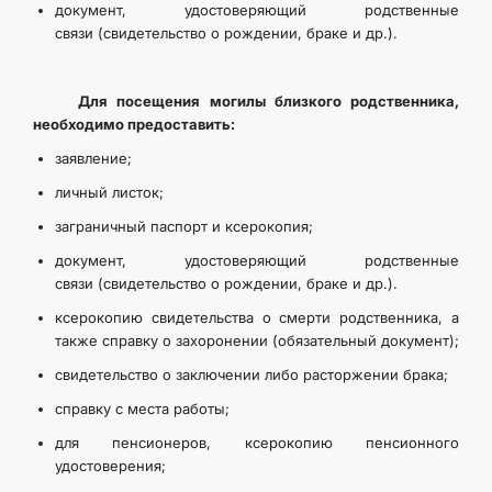
документ, удостоверяющий родственные
связи (свидетельство о рождении, браке и др.).
Для посещения могилы близкого родственника,
необходимо предоставить:
заявление;
личный листок;
заграничный паспорт и ксерокопия;
документ, удостоверяющий родственные
связи (свидетельство о рождении, браке и др.).
ксерокопию свидетельства о смерти родственника, а
также справку о захоронении (обязательный документ);
свидетельство о заключении либо расторжении брака;
справку с места работы;
для пенсионеров, ксерокопию пенсионного
удостоверения;