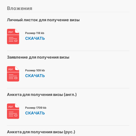
Вложения
Личный листок для получение визы
Размер 118 kb
СКАЧАТЬ
Заявление для получения визы
Размер 109 kb
СКАЧАТЬ
Анкета для получения визы (англ.)
Размер 1709 kb
СКАЧАТЬ
Анкета для получения визы (рус.)