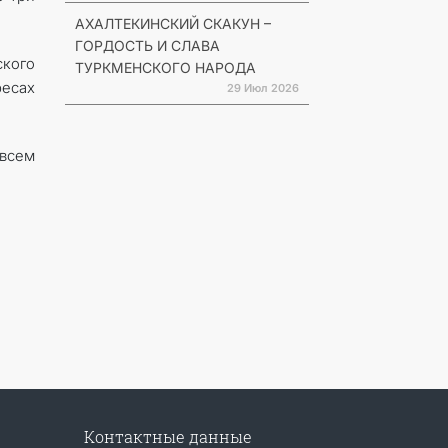
АХАЛТЕКИНСКИЙ СКАКУН –
ГОРДОСТЬ И СЛАВА
ского
ТУРКМЕНСКОГО НАРОДА
ресах
29 Июл 2026
 всем
Контактные данные