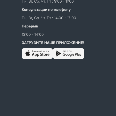
Пн, Вт, Ср, Чт, Пт : 9:00 - 11:00
Консультации по телефону
Пн, Вт, Ср, Чт, Пт : 14:00 - 17:00
Перерыв
13:00 - 14:00
ЗАГРУЗИТЕ НАШЕ ПРИЛОЖЕНИЕ!