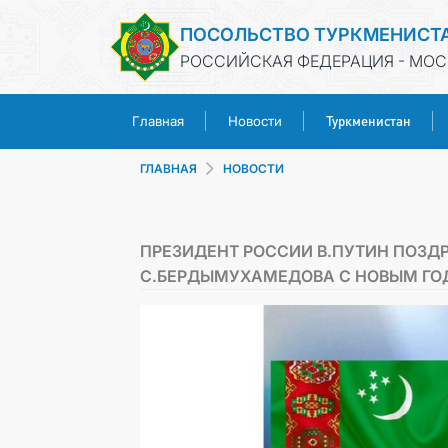
ПОСОЛЬСТВО ТУРКМЕНИСТ
РОССИЙСКАЯ ФЕДЕРАЦИЯ - МОС
Туркменистан
Главная
Новости
ГЛАВНАЯ
НОВОСТИ
ПРЕЗИДЕНТ РОССИИ В.ПУТИН ПОЗД
С.БЕРДЫМУХАМЕДОВА С НОВЫМ Г