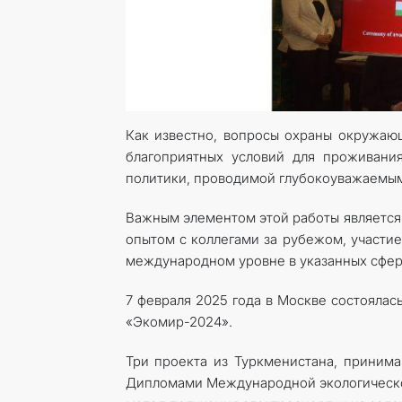
Как известно, вопросы охраны окружающ
благоприятных условий для проживани
политики, проводимой глубокоуважаемы
Важным элементом этой работы является
опытом с коллегами за рубежом, участие
международном уровне в указанных сфер
7 февраля 2025 года в Москве состояла
«Экомир-2024».
Три проекта из Туркменистана, принима
Дипломами Международной экологическ