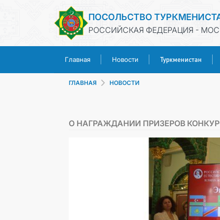
ПОСОЛЬСТВО ТУРКМЕНИСТ
РОССИЙСКАЯ ФЕДЕРАЦИЯ - МОС
Туркменистан
Главная
Новости
ГЛАВНАЯ
НОВОСТИ
О НАГРАЖДАНИИ ПРИЗЕРОВ КОНКУР