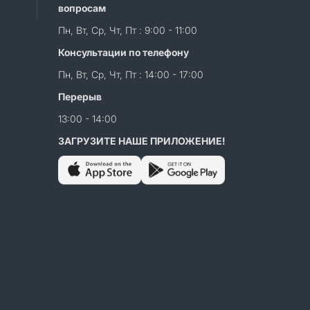
вопросам
Пн, Вт, Ср, Чт, Пт : 9:00 - 11:00
Консультации по телефону
Пн, Вт, Ср, Чт, Пт : 14:00 - 17:00
Перерыв
13:00 - 14:00
ЗАГРУЗИТЕ НАШЕ ПРИЛОЖЕНИЕ!