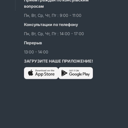
вопросам
Пн, Вт, Ср, Чт, Пт : 9:00 - 11:00
Консультации по телефону
Пн, Вт, Ср, Чт, Пт : 14:00 - 17:00
Перерыв
13:00 - 14:00
ЗАГРУЗИТЕ НАШЕ ПРИЛОЖЕНИЕ!