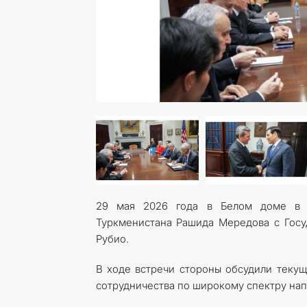
29 мая 2026 года в Белом доме в В
Туркменистана Рашида Мередова с Гос
Рубио.
В ходе встречи стороны обсудили текущ
сотрудничества по широкому спектру нап