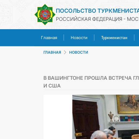
ПОСОЛЬСТВО ТУРКМЕНИСТ
РОССИЙСКАЯ ФЕДЕРАЦИЯ - МОС
Туркменистан
Главная
Новости
ГЛАВНАЯ
НОВОСТИ
В ВАШИНГТОНЕ ПРОШЛА ВСТРЕЧА 
И США