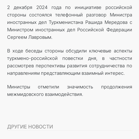
2 декабря 2024 года по инициативе российской
стороны состоялся телефонный разговор Министра
иностранных дел Туркменистана Рашида Мередова с
Министром иностранных дел Российской Федерации
Сергеем Лавровым.
В ходе беседы стороны обсудили ключевые аспекты
туркмено-российской повестки дня, в частности
рассмотрев перспективы развития сотрудничества по
направлениям представляющим взаимный интерес.
Министры отметили значимость продолжения
межмидовского взаимодействия.
ДРУГИЕ НОВОСТИ