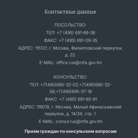
Контактные данные
ПОСОЛЬСТВО:
ТЕЛ: +7 (495) 691-66-36
ФАКС: +7 (495) 691-09-35
АДРЕС: 115127, г. Москва, Филипповский переулок,
д. 22.
E-MAIL: office.rus@mfa.gov.tm
КОНСУЛЬСТВО:
ТЕЛ: +7(495)690-32-02;+7(495)690-32-
58;+7(495)695-37-16
ФАКС: +7 (495) 691-65-91
АДРЕС: 119019, г. Москва, Малый Афанасьевский
переулок, д. 14/34, стр. 1.
E-MAIL: consul.rus@mfa.gov.tm
Прием граждан по консульским вопросам