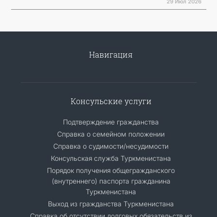
29 Июл 2026
Навигация
Консульские услуги
Подтверждение гражданства
Справка о семейном положении
Справка о судимости/несудимости
Консульская служба Туркменистана
Порядок получения общегражданского
(внутреннего) паспорта гражданина
Туркменистана
Выход из гражданства Туркменистана
Справка об отсутствии долговых обязательств из