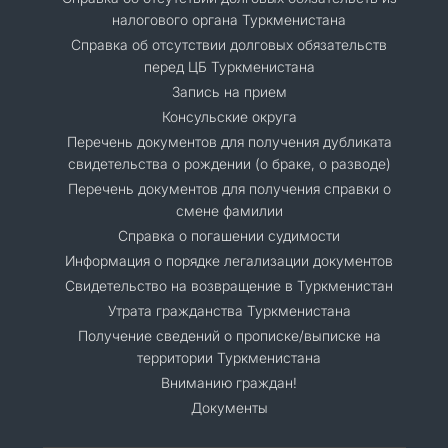
налогового органа Туркменистана
Справка об отсутствии долговых обязательств
перед ЦБ Туркменистана
Запись на прием
Консульские округа
Перечень документов для получения дубликата
свидетельства о рождении (о браке, о разводе)
Перечень документов для получения справки о
смене фамилии
Справка о погашении судимости
Информация о порядке легализации документов
Cвидетельство на возвращение в Туркменистан
Утрата гражданства Туркменистана
Получение сведений о прописке/выписке на
территории Туркменистана
Вниманию граждан!
Документы