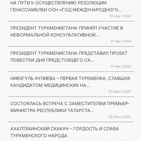
НА ПУТИ К ОСУЩЕСТВЛЕНИЮ РЕЗОЛЮЦИИ
ГЕНАССАМБЛЕИ ООН «ГОД МЕЖДУНАРОДНОГО...
02 Авг 2026
ПРЕЗИДЕНТ ТУРКМЕНИСТАНА ПРИНЯЛ УЧАСТИЕ В
НЕФОРМАЛЬНОЙ КОНСУЛЬТАТИВНОЙ...
01 Авг 2026
ПРЕЗИДЕНТ ТУРКМЕНИСТАНА ПРЕДСТАВИЛ ПРОЕКТ
ПОВЕСТКИ ДНЯ ПРЕДСТОЯЩЕГО СА...
01 Авг 2026
НИЯЗГУЛЬ КУЛИЕВА – ПЕРВАЯ ТУРКМЕНКА, СТАВШАЯ
КАНДИДАТОМ МЕДИЦИНСКИХ НА...
30 Июл 2026
СОСТОЯЛАСЬ ВСТРЕЧА С ЗАМЕСТИТЕЛЕМ ПРЕМЬЕР-
МИНИСТРА РЕСПУБЛИКИ ТАТАРСТА...
29 Июл 2026
АХАЛТЕКИНСКИЙ СКАКУН – ГОРДОСТЬ И СЛАВА
ТУРКМЕНСКОГО НАРОДА