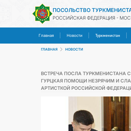
ПОСОЛЬСТВО ТУРКМЕНИСТ
РОССИЙСКАЯ ФЕДЕРАЦИЯ - МОС
Туркменистан
Главная
Новости
ГЛАВНАЯ
НОВОСТИ
ВСТРЕЧА ПОСЛА ТУРКМЕНИСТАНА 
ГУРЦКАЯ ПОМОЩИ НЕЗРЯЧИМ И СЛА
АРТИСТКОЙ РОССИЙСКОЙ ФЕДЕРАЦИ