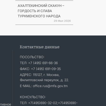
АХАЛТЕКИНСКИЙ СКАКУН –
ГОРДОСТЬ И СЛАВА
ТУРКМЕНСКОГО НАРОДА
29 Июл 2026
Контактные данные
ПОСОЛЬСТВО:
ТЕЛ: +7 (495) 691-66-36
ФАКС: +7 (495) 691-09-35
АДРЕС: 115127, г. Москва,
Филипповский переулок, д. 22.
E-MAIL: office.rus@mfa.gov.tm
КОНСУЛЬСТВО:
ТЕЛ: +7(495)690-32-02;+7(495)690-
тивное