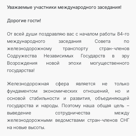
Уважаемые участники международного заседания!
Дорогие гости!
От всей души поздравляю вас с началом работы 84-го
международного заседания Совета по
железнодорожному транспорту стран-членов
Содружества Независимых Государств в эру
Возрождения новой эпохи могущественного
государства!
Железнодорожная сфера является не только
фундаментом экономических отношений, но и
основой стабильности и развития, объединяющей
государства и народы. Поэтому наша общая цель –
выведение сотрудничества между
железнодорожными ведомствами стран-членов СНГ
на новые высоты.