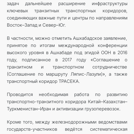
задач дальнейшее расширение инфраструктуры
ключевых транзитных транспортных коридоров,
соединяющих важные пути и центры по направлениям
Восток–Запад и Север–Юг.
В частности, можно отметить Ашхабадское заявление,
принятое по итогам международной конференции
высокого уровня в Ашхабаде под эгидой ООН в 2016
году, подписанное в 2017 году «Соглашение о
транзитном и транспортном сотрудничестве
(Соглашение по маршруту Ляпис-Лазули)», а также
транспортный коридор ТРАСЕКА.
Проводится необходимая работа по развитию
транспортно-транзитного коридора Китай–Казахстан–
Туркменистан–Иран и активизации грузоперевозок.
Кроме того, между железнодорожными ведомствами
государств-участников ведётся систематическая