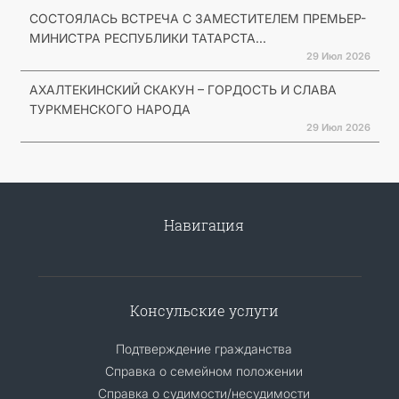
СОСТОЯЛАСЬ ВСТРЕЧА С ЗАМЕСТИТЕЛЕМ ПРЕМЬЕР-
МИНИСТРА РЕСПУБЛИКИ ТАТАРСТА...
29 Июл 2026
АХАЛТЕКИНСКИЙ СКАКУН – ГОРДОСТЬ И СЛАВА
ТУРКМЕНСКОГО НАРОДА
29 Июл 2026
Навигация
Консульские услуги
Подтверждение гражданства
Справка о семейном положении
Справка о судимости/несудимости