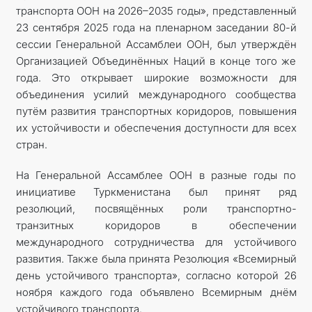
транспорта ООН на 2026–2035 годы», представленный
23 сентября 2025 года на пленарном заседании 80-й
сессии Генеральной Ассамблеи ООН, был утверждён
Организацией Объединённых Наций в конце того же
года. Это открывает широкие возможности для
объединения усилий международного сообщества
путём развития транспортных коридоров, повышения
их устойчивости и обеспечения доступности для всех
стран.
На Генеральной Ассамблее ООН в разные годы по
инициативе Туркменистана был принят ряд
резолюций, посвящённых роли транспортно-
транзитных коридоров в обеспечении
международного сотрудничества для устойчивого
развития. Также была принята Резолюция «Всемирный
день устойчивого транспорта», согласно которой 26
ноября каждого года объявлено Всемирным днём
устойчивого транспорта.