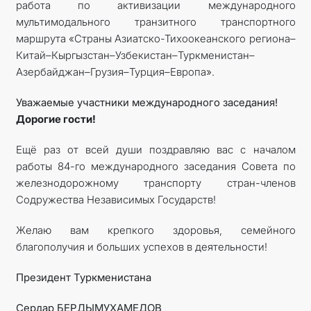
работа по активизации международного
мультимодального транзитного транспортного
маршрута «Страны Азиатско-Тихоокеанского региона–
Китай–Кыргызстан–Узбекистан–Туркменистан–
Азербайджан–Грузия–Турция–Европа».
Уважаемые участники международного заседания!
Дорогие гости!
Ещё раз от всей души поздравляю вас с началом
работы 84-го международного заседания Совета по
железнодорожному транспорту стран-членов
Содружества Независимых Государств!
Желаю вам крепкого здоровья, семейного
благополучия и больших успехов в деятельности!
Президент Туркменистана
Сердар БЕРДЫМУХАМЕДОВ