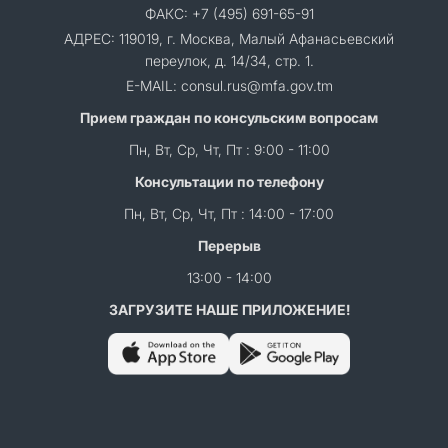
ФАКС: +7 (495) 691-65-91
АДРЕС: 119019, г. Москва, Малый Афанасьевский
переулок, д. 14/34, стр. 1.
E-MAIL: consul.rus@mfa.gov.tm
Прием граждан по консульским вопросам
Пн, Вт, Ср, Чт, Пт : 9:00 - 11:00
Консультации по телефону
Пн, Вт, Ср, Чт, Пт : 14:00 - 17:00
Перерыв
13:00 - 14:00
ЗАГРУЗИТЕ НАШЕ ПРИЛОЖЕНИЕ!