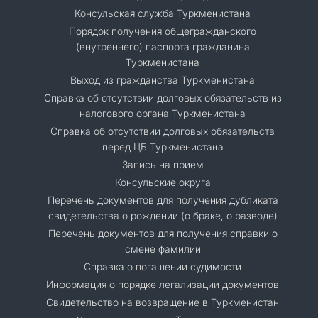
Консульская служба Туркменистана
Порядок получения общегражданского
(внутреннего) паспорта гражданина
Туркменистана
Выход из гражданства Туркменистана
Справка об отсутствии долговых обязательств из
налогового органа Туркменистана
Справка об отсутствии долговых обязательств
перед ЦБ Туркменистана
Запись на прием
Консульские округа
Перечень документов для получения дубликата
свидетельства о рождении (о браке, о разводе)
Перечень документов для получения справки о
смене фамилии
Справка о погашении судимости
Информация о порядке легализации документов
Cвидетельство на возвращение в Туркменистан