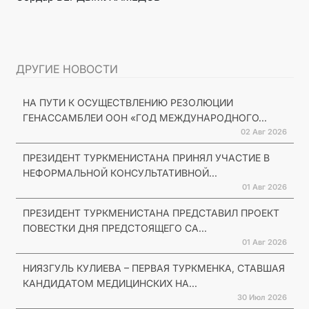
ДРУГИЕ НОВОСТИ
НА ПУТИ К ОСУЩЕСТВЛЕНИЮ РЕЗОЛЮЦИИ
ГЕНАССАМБЛЕИ ООН «ГОД МЕЖДУНАРОДНОГО...
02 Авг 2026
ПРЕЗИДЕНТ ТУРКМЕНИСТАНА ПРИНЯЛ УЧАСТИЕ В
НЕФОРМАЛЬНОЙ КОНСУЛЬТАТИВНОЙ...
01 Авг 2026
ПРЕЗИДЕНТ ТУРКМЕНИСТАНА ПРЕДСТАВИЛ ПРОЕКТ
ПОВЕСТКИ ДНЯ ПРЕДСТОЯЩЕГО СА...
01 Авг 2026
НИЯЗГУЛЬ КУЛИЕВА – ПЕРВАЯ ТУРКМЕНКА, СТАВШАЯ
КАНДИДАТОМ МЕДИЦИНСКИХ НА...
30 Июл 2026