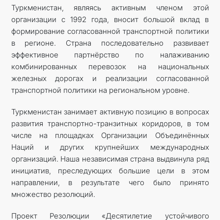
Туркменистан, являясь активным членом этой
организации с 1992 года, вносит большой вклад в
формирование согласованной транспортной политики
в регионе. Страна последовательно развивает
эффективное партнёрство по налаживанию
комбинированных перевозок на национальных
железных дорогах и реализации согласованной
транспортной политики на региональном уровне.
Туркменистан занимает активную позицию в вопросах
развития транспортно-транзитных коридоров, в том
числе на площадках Организации Объединённых
Наций и других крупнейших международных
организаций. Наша независимая страна выдвинула ряд
инициатив, преследующих большие цели в этом
направлении, в результате чего было принято
множество резолюций.
Проект Резолюции «Десятилетие устойчивого