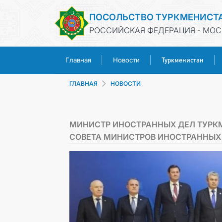
ПОСОЛЬСТВО ТУРКМЕНИСТ
РОССИЙСКАЯ ФЕДЕРАЦИЯ - МОС
Туркменистан
Главная
Новости
ГЛАВНАЯ
НОВОСТИ
МИНИСТР ИНОСТРАННЫХ ДЕЛ ТУРК
СОВЕТА МИНИСТРОВ ИНОСТРАННЫХ 