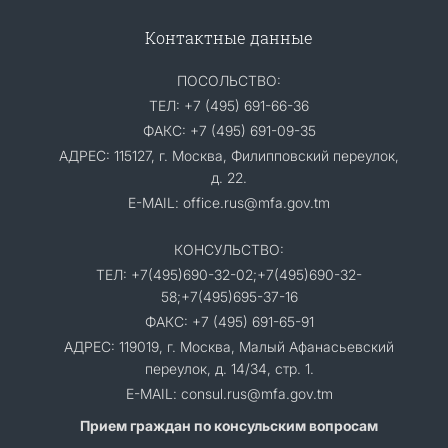
Контактные данные
ПОСОЛЬСТВО:
ТЕЛ: +7 (495) 691-66-36
ФАКС: +7 (495) 691-09-35
АДРЕС: 115127, г. Москва, Филипповский переулок,
д. 22.
E-MAIL: office.rus@mfa.gov.tm
КОНСУЛЬСТВО:
ТЕЛ: +7(495)690-32-02;+7(495)690-32-
58;+7(495)695-37-16
ФАКС: +7 (495) 691-65-91
АДРЕС: 119019, г. Москва, Малый Афанасьевский
переулок, д. 14/34, стр. 1.
E-MAIL: consul.rus@mfa.gov.tm
Прием граждан по консульским вопросам