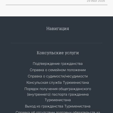
29 Июл 2026
Навигация
Консульские услуги
Подтверждение гражданства
Справка о семейном положении
Справка о судимости/несудимости
Консульская служба Туркменистана
Порядок получения общегражданского
(внутреннего) паспорта гражданина
Туркменистана
Выход из гражданства Туркменистана
Справка об отсутствии долговых обязательств из