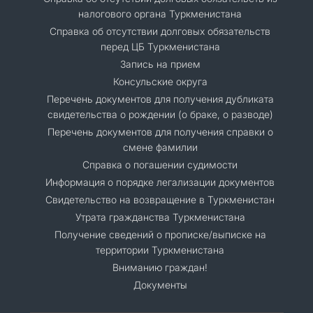
налогового органа Туркменистана
Справка об отсутствии долговых обязательств
перед ЦБ Туркменистана
Запись на прием
Консульские округа
Перечень документов для получения дубликата
свидетельства о рождении (о браке, о разводе)
Перечень документов для получения справки о
смене фамилии
Справка о погашении судимости
Информация о порядке легализации документов
Cвидетельство на возвращение в Туркменистан
Утрата гражданства Туркменистана
Получение сведений о прописке/выписке на
территории Туркменистана
Вниманию граждан!
Документы