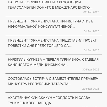
НА ПУТИ К ОСУЩЕСТВЛЕНИЮ РЕЗОЛЮЦИИ
ГЕНАССАМБЛЕИ ООН «ГОД МЕЖДУНАРОДНОГО...
02 Авг 2026
ПРЕЗИДЕНТ ТУРКМЕНИСТАНА ПРИНЯЛ УЧАСТИЕ В
НЕФОРМАЛЬНОЙ КОНСУЛЬТАТИВНОЙ...
01 Авг 2026
ПРЕЗИДЕНТ ТУРКМЕНИСТАНА ПРЕДСТАВИЛ ПРОЕКТ
ПОВЕСТКИ ДНЯ ПРЕДСТОЯЩЕГО СА...
01 Авг 2026
НИЯЗГУЛЬ КУЛИЕВА – ПЕРВАЯ ТУРКМЕНКА, СТАВШАЯ
КАНДИДАТОМ МЕДИЦИНСКИХ НА...
30 Июл 2026
СОСТОЯЛАСЬ ВСТРЕЧА С ЗАМЕСТИТЕЛЕМ ПРЕМЬЕР-
МИНИСТРА РЕСПУБЛИКИ ТАТАРСТА...
29 Июл 2026
АХАЛТЕКИНСКИЙ СКАКУН – ГОРДОСТЬ И СЛАВА
ТУРКМЕНСКОГО НАРОДА