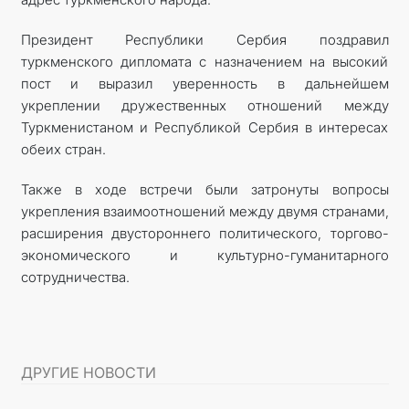
Президент Республики Сербия поздравил
туркменского дипломата с назначением на высокий
пост и выразил уверенность в дальнейшем
укреплении дружественных отношений между
Туркменистаном и Республикой Сербия в интересах
обеих стран.
Также в ходе встречи были затронуты вопросы
укрепления взаимоотношений между двумя странами,
расширения двустороннего политического, торгово-
экономического и культурно-гуманитарного
сотрудничества.
ДРУГИЕ НОВОСТИ