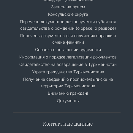
Запись на прием
Консульские округа
Перечень документов для получения дубликата
свидетельства о рождении (о браке, о разводе)
Перечень документов для получения справки о
смене фамилии
Справка о погашении судимости
Информация о порядке легализации документов
Cвидетельство на возвращение в Туркменистан
Утрата гражданства Туркменистана
Получение сведений о прописке/выписке на
территории Туркменистана
Вниманию граждан!
Документы
Контактные данные