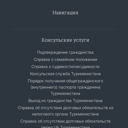
Навигация
Консульские услуги
Подтверждение гражданства
Справка о семейном положении
Справка о судимости/несудимости
Консульская служба Туркменистана
Порядок получения общегражданского
(внутреннего) паспорта гражданина
Туркменистана
Выход из гражданства Туркменистана
Справка об отсутствии долговых обязательств из
налогового органа Туркменистана
Справка об отсутствии долговых обязательств
перед ЦБ Туркменистана