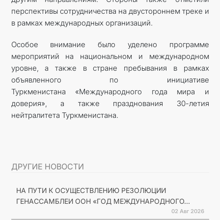
перспективы сотрудничества на двустороннем треке и
в рамках международных организаций.
Особое внимание было уделено программе
мероприятий на национальном и международном
уровне, а также в стране пребывания в рамках
объявленного по инициативе
Туркменистана «Международного года мира и
доверия», а также празднования 30-летия
нейтралитета Туркменистана.
ДРУГИЕ НОВОСТИ
НА ПУТИ К ОСУЩЕСТВЛЕНИЮ РЕЗОЛЮЦИИ
ГЕНАССАМБЛЕИ ООН «ГОД МЕЖДУНАРОДНОГО...
02 Авг 2026