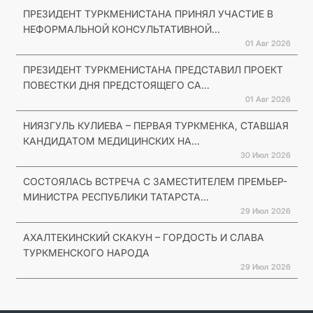
ПРЕЗИДЕНТ ТУРКМЕНИСТАНА ПРИНЯЛ УЧАСТИЕ В
НЕФОРМАЛЬНОЙ КОНСУЛЬТАТИВНОЙ...
01 Авг 2026
ПРЕЗИДЕНТ ТУРКМЕНИСТАНА ПРЕДСТАВИЛ ПРОЕКТ
ПОВЕСТКИ ДНЯ ПРЕДСТОЯЩЕГО СА...
01 Авг 2026
НИЯЗГУЛЬ КУЛИЕВА – ПЕРВАЯ ТУРКМЕНКА, СТАВШАЯ
КАНДИДАТОМ МЕДИЦИНСКИХ НА...
30 Июл 2026
СОСТОЯЛАСЬ ВСТРЕЧА С ЗАМЕСТИТЕЛЕМ ПРЕМЬЕР-
МИНИСТРА РЕСПУБЛИКИ ТАТАРСТА...
29 Июл 2026
АХАЛТЕКИНСКИЙ СКАКУН – ГОРДОСТЬ И СЛАВА
ТУРКМЕНСКОГО НАРОДА
29 Июл 2026